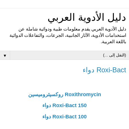
دليل الأدوية العربي
دليل الأدوية العربي يقدم معلومات طبية ودوائية شاملة عن
استخدامات الأدوية، الآثار الجانبية، الجرعات، والتفاعلات الدوائية
باللغة العربية.
▼
Roxi-Bact دواء
Roxithromycin روكسيثروميسين
Roxi-Bact 150 دواء
Roxi-Bact 100 دواء