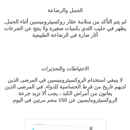
الحمل والرضاعة
لم يتم التأكد من سلامة عقار روكسيثروميسين أثناء الحمل.
يظهر في حليب الثدي بكميات صغيرة ولا ينتج عن الجرعات
آثار ضارة في الرضاعة الطبيعية
الاحتياطات والتحذيرات
لا ينبغي استخدام الروكسيثروميسين في المرضى الذين
لديهم تاريخ من فرط الحساسية للدواء. في المرضى الذين
يعانون من أمراض الكبد ، يجب ألا تزيد جرعة
الروكسيثرومايسين عن 150 مجم مرتين في اليوم