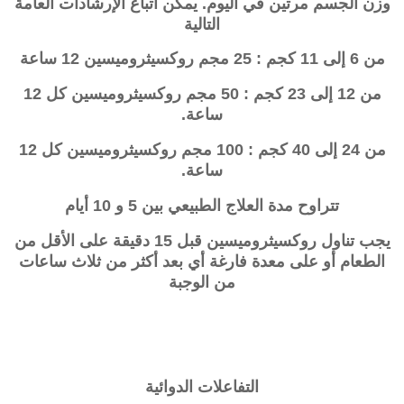
وزن الجسم مرتين في اليوم. يمكن اتباع الإرشادات العامة
التالية
من 6 إلى 11 كجم : 25 مجم روكسيثروميسين 12 ساعة
من 12 إلى 23 كجم : 50 مجم روكسيثروميسين كل 12
ساعة.
من 24 إلى 40 كجم : 100 مجم روكسيثروميسين كل 12
ساعة.
تتراوح مدة العلاج الطبيعي بين 5 و 10 أيام
يجب تناول روكسيثروميسين قبل 15 دقيقة على الأقل من
الطعام أو على معدة فارغة أي بعد أكثر من ثلاث ساعات
من الوجبة
التفاعلات الدوائية