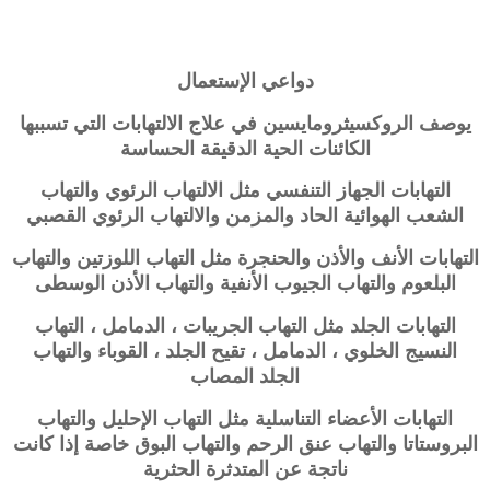
دواعي الإستعمال
يوصف الروكسيثرومايسين في علاج الالتهابات التي تسببها
الكائنات الحية الدقيقة الحساسة
التهابات الجهاز التنفسي مثل الالتهاب الرئوي والتهاب
الشعب الهوائية الحاد والمزمن والالتهاب الرئوي القصبي
التهابات الأنف والأذن والحنجرة مثل التهاب اللوزتين والتهاب
البلعوم والتهاب الجيوب الأنفية والتهاب الأذن الوسطى
التهابات الجلد مثل التهاب الجريبات ، الدمامل ، التهاب
النسيج الخلوي ، الدمامل ، تقيح الجلد ، القوباء والتهاب
الجلد المصاب
التهابات الأعضاء التناسلية مثل التهاب الإحليل والتهاب
البروستاتا والتهاب عنق الرحم والتهاب البوق خاصة إذا كانت
ناتجة عن المتدثرة الحثرية