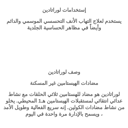
إستخدامات
لوراتادين
يستخدم لعلاج التهاب الأنف التحسسي الموسمي والدائم
وأيضاً في مظاهر الحساسية الجلدية
وصف
لوراتادين
مضادات الهيستامين غير المسكنة
لوراتادين هو مضاد للهستامين ثلاثي الحلقات مع نشاط
عدائي انتقائي لمستقبلات الهيستامين هـ1 المحيطي. يخلو
من نشاط مضادات الكولين. إنه سريع الفعالية وطويل الأمد
، ويسمح بالإدارة مرة واحدة في اليوم