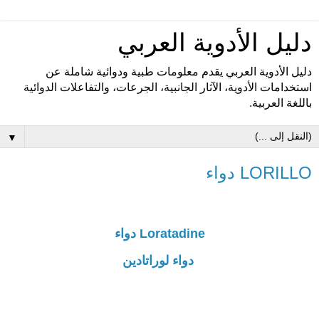
دليل الأدوية العربي
دليل الأدوية العربي يقدم معلومات طبية ودوائية شاملة عن
استخدامات الأدوية، الآثار الجانبية، الجرعات، والتفاعلات الدوائية
باللغة العربية.
▼
LORILLO دواء
Loratadine دواء
دواء لوراتادين