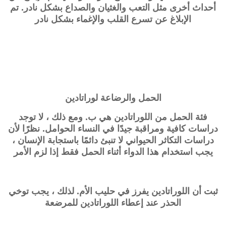
أحداث أخرى مثل التعب والغثيان والصداع بشكل نادر. تم
الإبلاغ عن تسرع القلب والإغماء بشكل نادر
الحمل والرضاعة
لوراتادين
فئة الحمل من اللوراتادين هي ب. ومع ذلك ، لا توجد
دراسات كافية ومراقبة جيدًا في النساء الحوامل. نظرًا لأن
دراسات التكاثر الحيواني لا تنبئ دائمًا باستجابة الإنسان ،
يجب استخدام هذا الدواء أثناء الحمل فقط إذا لزم الأمر
ثبت أن اللوراتادين يفرز في حليب الأم. لذلك ، يجب توخي
الحذر عند إعطاء اللوراتادين للمرضعة