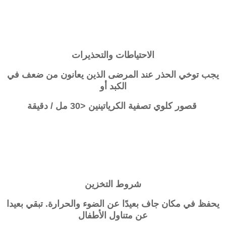
الاحتياطات والتحذيرات
يجب توخي الحذر عند المرضى الذين يعانون من ضعف في
الكبد أو
قصور كلوي تصفية الكرياتينين <30 مل / دقيقة
شروط التخزين
يحفظ في مكان جاف بعيدًا عن الضوء والحرارة. تبقي بعيدا
عن متناول الأطفال