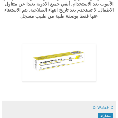
الأنبوب بعد الاستخدام. أبقي جميع الادوية بعيدا عن متناول
الاطفال. لا تستخدم بعد تاريخ انتهاء الصلاحية. يتم الاستغناء
عنها فقط بوصفة طبية من طبيب مسجل
Dr.Wafa.H.D
مشاركة