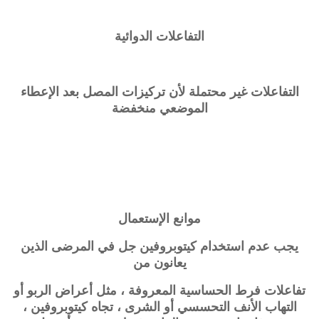
التفاعلات الدوائية
التفاعلات غير محتملة لأن تركيزات المصل بعد الإعطاء
الموضعي منخفضة
موانع الإستعمال
يجب عدم استخدام كيتوبروفين جل في المرضى الذين
يعانون من
تفاعلات فرط الحساسية المعروفة ، مثل أعراض الربو أو
التهاب الأنف التحسسي أو الشرى ، تجاه كيتوبروفين ،