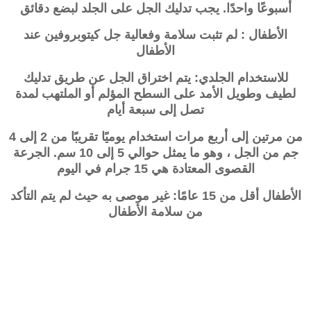
أسبوعًا واحدًا. يجب تدليك الجل على الجلد لبضع دقائق
الأطفال : لم تثبت سلامة وفعالية جل كيتوبروفين عند
الأطفال
للاستخدام الجلدي: يتم اختراق الجل عن طريق تدليك
لطيف وطويل الأمد على السطح المؤلم أو الملتهب لمدة
تصل إلى سبعة أيام
من مرتين إلى أربع مرات استخدام يوميًا تقريبًا من 2 إلى 4
جم من الجل ، وهو ما يمثل حوالي 5 إلى 10 سم. الجرعة
القصوى المعتادة هي 15 جرام في اليوم
الأطفال أقل من 15 عامًا: غير موصى به حيث لم يتم التأكد
من سلامة الأطفال