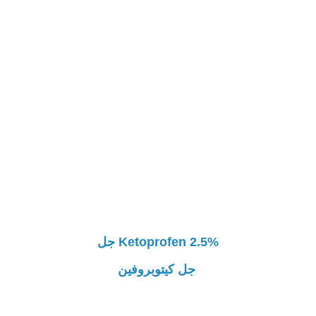
Ketoprofen 2.5% جل
جل كيتوبروفين