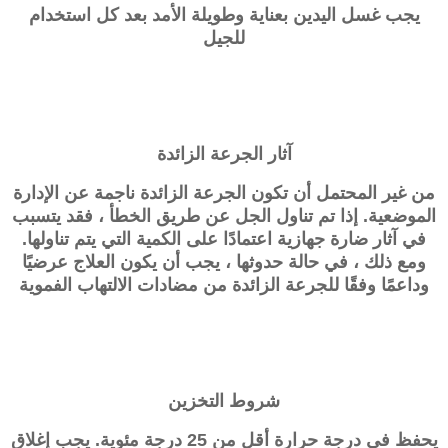
يجب غسل اليدين بعناية وطويلة الأمد بعد كل استخدام
للجيل
آثار الجرعة الزائدة
من غير المحتمل أن تكون الجرعة الزائدة ناجمة عن الإدارة
الموضعية. إذا تم تناول الجل عن طريق الخطأ ، فقد يتسبب
في آثار ضارة جهازية اعتمادًا على الكمية التي يتم تناولها.
ومع ذلك ، في حالة حدوثها ، يجب أن يكون العلاج عرضيًا
وداعمًا وفقًا للجرعة الزائدة من مضادات الالتهاب الفموية
شروط التخزين
يحفظ في درجة حرارة أقل من 25 درجة مئوية. يجب إغلاق