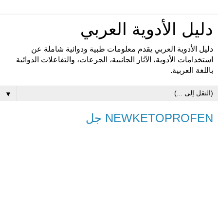
دليل الأدوية العربي
دليل الأدوية العربي يقدم معلومات طبية ودوائية شاملة عن
استخدامات الأدوية، الآثار الجانبية، الجرعات، والتفاعلات الدوائية
باللغة العربية.
▼
NEWKETOPROFEN جل