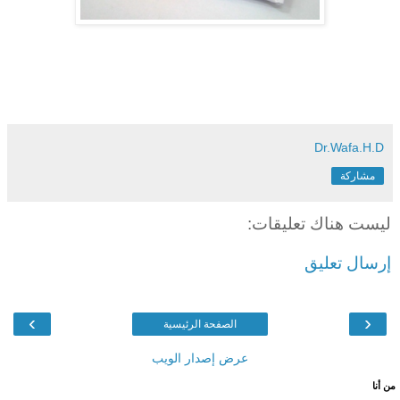
Dr.Wafa.H.D
مشاركة
ليست هناك تعليقات:
إرسال تعليق
›
‹
الصفحة الرئيسية
عرض إصدار الويب
من أنا