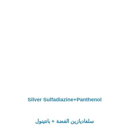
Silver Sulfadiazine+Panthenol
سلفاديازين الفضة + بانتينول