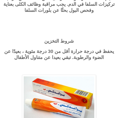
تركيزات السلفا في الدم. يجب مراقبة وظائف الكلى بعناية
وفحص البول بحثًا عن بلورات السلفا
شروط التخزين
يحفظ في درجة حرارة أقل من 30 درجة مئوية ، بعيدًا عن
الضوء والرطوبة. تبقي بعيدا عن متناول الأطفال