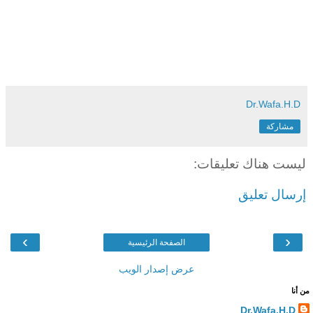
Dr.Wafa.H.D
مشاركة
ليست هناك تعليقات:
إرسال تعليق
›
‹
الصفحة الرئيسية
عرض إصدار الويب
من أنا
Dr.Wafa.H.D