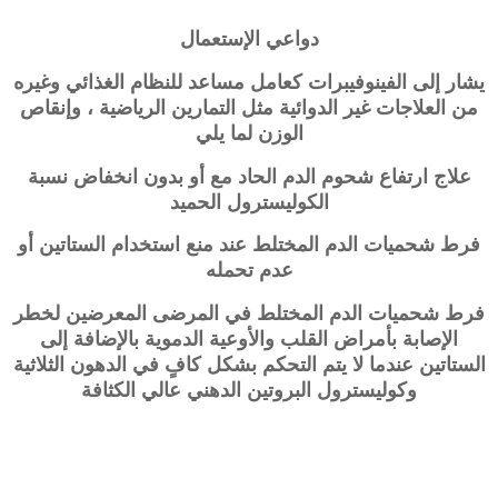
دواعي الإستعمال
يشار إلى الفينوفيبرات كعامل مساعد للنظام الغذائي وغيره
من العلاجات غير الدوائية مثل التمارين الرياضية ، وإنقاص
الوزن لما يلي
علاج ارتفاع شحوم الدم الحاد مع أو بدون انخفاض نسبة
الكوليسترول الحميد
فرط شحميات الدم المختلط عند منع استخدام الستاتين أو
عدم تحمله
فرط شحميات الدم المختلط في المرضى المعرضين لخطر
الإصابة بأمراض القلب والأوعية الدموية بالإضافة إلى
الستاتين عندما لا يتم التحكم بشكل كافٍ في الدهون الثلاثية
وكوليسترول البروتين الدهني عالي الكثافة