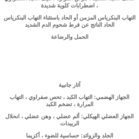
، اضطرابات كلوية شديدة
التهاب البنكرياس المزمن أو الحاد باستثناء التهاب البنكرياس
الحاد الناتج عن فرط شحوم الدم الشديد
الحمل والرضاعة
آثار جانبية
الجهاز الهضمي: التهاب الكبد ، تحص صفراوي ، التهاب
المرارة ، تضخم الكبد
الجهاز العضلي الهيكلي: ألم عضلي ، وهن عضلي ، انحلال
الربيدات
الجلد والزوائد: حساسية للضوء ، أكزيما