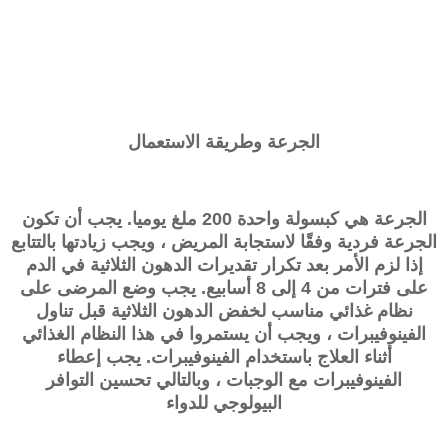
الجرعة وطريقة الاستعمال
الجرعة هي كبسولة واحدة 200 ملغ يوميا. يجب أن تكون
الجرعة فردية وفقًا لاستجابة المريض ، ويجب زيادتها بالتتابع
إذا لزم الأمر بعد تكرار تقديرات الدهون الثلاثية في الدم
على فترات من 4 إلى 8 أسابيع. يجب وضع المرضى على
نظام غذائي مناسب لخفض الدهون الثلاثية قبل تناول
الفينوفيبرات ، ويجب أن يستمروا في هذا النظام الغذائي
أثناء العلاج باستخدام الفينوفيبرات. يجب إعطاء
الفينوفيبرات مع الوجبات ، وبالتالي تحسين التوافر
البيولوجي للدواء