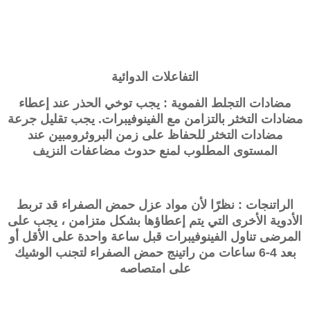
التفاعلات الدوائية
مضادات التجلط الفموية : يجب توخي الحذر عند إعطاء
مضادات التخثر بالتزامن مع الفينوفيبرات. يجب تقليل جرعة
مضادات التخثر للحفاظ على زمن البروثرومبين عند
المستوى المطلوب لمنع حدوث مضاعفات النزيف
الراتنجات : نظرًا لأن مواد عزل حمض الصفراء قد تربط
الأدوية الأخرى التي يتم إعطاؤها بشكل متزامن ، يجب على
المرضى تناول الفينوفيبرات قبل ساعة واحدة على الأقل أو
بعد 4-6 ساعات من راتينج حمض الصفراء لتجنب الوشيك
على امتصاصه