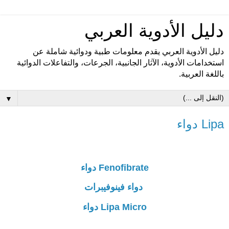
دليل الأدوية العربي
دليل الأدوية العربي يقدم معلومات طبية ودوائية شاملة عن
استخدامات الأدوية، الآثار الجانبية، الجرعات، والتفاعلات الدوائية
باللغة العربية.
▼
Lipa دواء
Fenofibrate دواء
دواء فينوفيبرات
Lipa Micro دواء