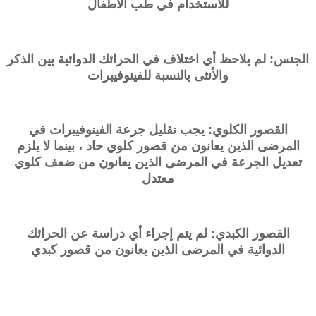
للاستخدام في طب الأطفال
الجنس: لم يلاحظ أي اختلاف في الحرائك الدوائية بين الذكر
والأنثى بالنسبة للفينوفيبرات
القصور الكلوي: يجب تقليل جرعة الفينوفيبرات في
المرضى الذين يعانون من قصور كلوي حاد ، بينما لا يلزم
تعديل الجرعة في المرضى الذين يعانون من ضعف كلوي
معتدل
القصور الكبدي: لم يتم إجراء أي دراسة عن الحرائك
الدوائية في المرضى الذين يعانون من قصور كبدي