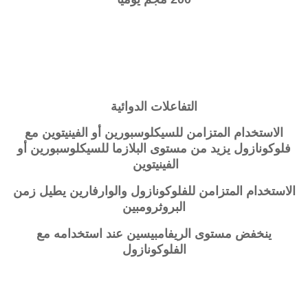
التفاعلات الدوائية
الاستخدام المتزامن للسيكلوسبورين أو الفينيتوين مع
فلوكونازول يزيد من مستوى البلازما للسيكلوسبورين أو
الفينيتوين
الاستخدام المتزامن للفلوكونازول والوارفارين يطيل زمن
البروثرومبين
ينخفض ​​مستوى الريفامبيسين عند استخدامه مع
الفلوكونازول