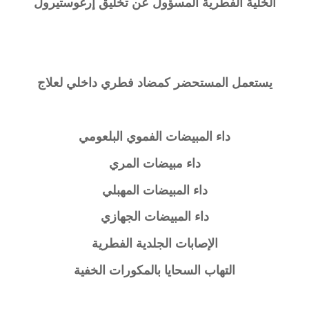
الخلية الفطرية المسؤول عن تخليق إرغوستيرول
يستعمل المستحضر كمضاد فطري داخلي لعلاج
داء المبيضات الفموي البلعومي
داء مبيضات المري
داء المبيضات المهبلي
داء المبيضات الجهازي
الإصابات الجلدية الفطرية
التهاب السحايا بالمكورات الخفية