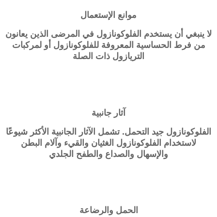
موانع الإستعمال
لا ينبغي أن يستخدم الفلوكونازول في المرضى الذين يعانون
من فرط الحساسية المعروفة للفلوكونازول أو لمركبات
التريازول ذات الصلة
آثار جانبية
الفلوكونازول جيد التحمل. تشمل الآثار الجانبية الأكثر شيوعًا
لاستخدام الفلوكونازول الغثيان والقيء وآلام البطن
والإسهال والصداع والطفح الجلدي
الحمل والرضاعة