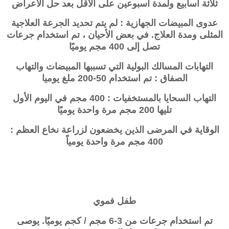
ثلاثة أسابيع ولمدة أسبوعين على الأقل بعد حل الأعراض
عدوى المبيضات الجهازية : لم يتم تحديد الجرعة العلاجية
المثلى ومدة العلاج. في بعض الأحيان ، تم استخدام جرعات
تصل إلى 400 مجم يوميًا
التهابات المسالك البولية التي تسببها المبيضات والتهاب
الصفاق : تم استخدام 50-200 ملغ يوميا
التهاب السحايا بالمستخفيات : 400 مجم في اليوم الأول
تليها 200 مجم مرة واحدة يوميًا
الوقاية في المرضى الذين يخضعون لزراعة نخاع العظم :
400 مجم مرة واحدة يومياً
طفل فموي
تم استخدام جرعات من 3-6 مجم / كجم يوميًا. يوصى