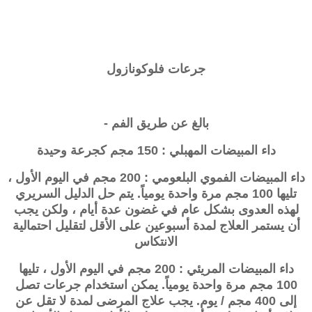
جرعات فلوكونازول
بالغ عن طريق الفم -
داء المبيضات المهبلي : 150 مجم كجرعة وحيدة
داء المبيضات الفموي البلعومي : 200 مجم في اليوم الأول ،
تليها 100 مجم مرة واحدة يومياً. يتم حل الدليل السريري
لهذه العدوى بشكل عام في غضون عدة أيام ، ولكن يجب
أن يستمر العلاج لمدة أسبوعين على الأقل لتقليل احتمالية
الانتكاس
داء المبيضات المريئي : 200 مجم في اليوم الأول ، تليها
100 مجم مرة واحدة يومياً. يمكن استخدام جرعات تصل
إلى 400 مجم / يوم. يجب علاج المرضى لمدة لا تقل عن