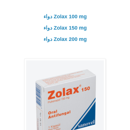
Zolax 100 mg دواء
Zolax 150 mg دواء
Zolax 200 mg دواء