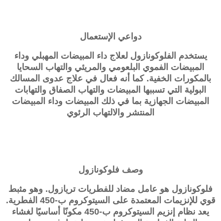
دواعي الإستعمال
يستخدم الفلوكونازول لعلاج داء المبيضات المهبلي وداء
المبيضات الفموي البلعومي والمريئي والتهاب السحايا
بالمكورات الخفية. كما أنه فعال في علاج عدوى المسالك
البولية التي تسببها المبيضات والتهاب الصفاق والتهابات
المبيضات الجهازية بما في ذلك المبيضات وداء المبيضات
المنتشر والالتهاب الرئوي
وصف
فلوكونازول
فلوكونازول هو عامل مضاد للفطريات تريازول. وهو مثبط
قوي للإنزيمات المعتمدة على السيتوكروم ب-450 الفطرية.
يعد نظام إنزيم السيتوكروم ب-450 مكونًا أساسيًا لغشاء