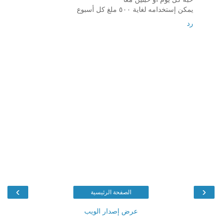
يمكن إستخدامه لغاية ٥٠٠ ملغ كل أسبوع
رد
›
‹
الصفحة الرئيسية
عرض إصدار الويب