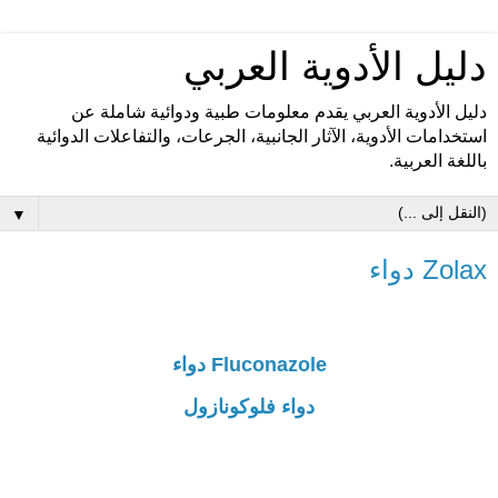
دليل الأدوية العربي
دليل الأدوية العربي يقدم معلومات طبية ودوائية شاملة عن
استخدامات الأدوية، الآثار الجانبية، الجرعات، والتفاعلات الدوائية
باللغة العربية.
▼
Zolax دواء
Fluconazole دواء
دواء فلوكونازول