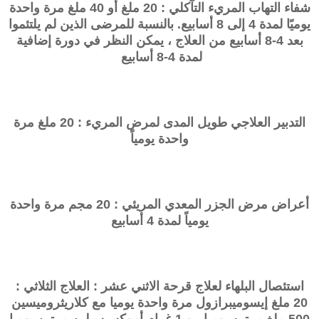
شفاء التهاب المريء التآكلي : 20 ملغ أو 40 ملغ مرة واحدة
يوميًا لمدة 4 إلى 8 أسابيع. بالنسبة للمرضى الذين لم يلتئموا
بعد 4-8 أسابيع من العلاج ، يمكن النظر في دورة إضافية
لمدة 4-8 أسابيع
التدبير العلاجي طويل المدى لمرض المريء : 20 ملغ مرة
واحدة يومياً
أعراض مرض الجزر المعدي المريئي : 20 مجم مرة واحدة
يومياً لمدة 4 أسابيع
استئصال البلهاء لعلاج قرحة الاثني عشر : العلاج الثلاثي :
20 ملغ إيسوميبرازول مرة واحدة يوميا مع كلاريثروميسين