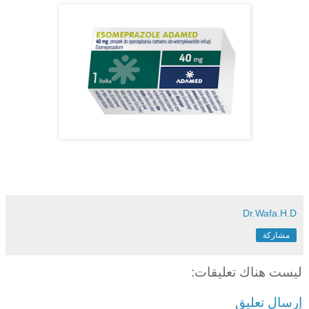
Dr.Wafa.H.D
مشاركة
ليست هناك تعليقات:
إرسال تعليق