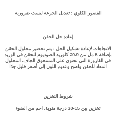
القصور الكلوي : تعديل الجرعة ليست ضرورية
إعادة حل الحقن
الاتجاهات لإعادة تشكيل الحل : يتم تحضير محلول الحقن
بإضافة 5 مل من 0.9٪ كلوريد الصوديوم للحقن في الوريد
في القارورة التي تحتوي على المسحوق الجاف. المحلول
المعاد للحقن واضح وعديم اللون إلى أصفر قليل جدًا
شروط التخزين
تخزين بين 15-30 درجة مئوية. احم من الضوء