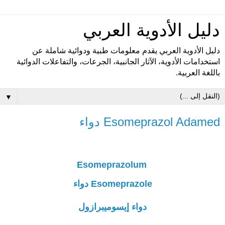
دليل الأدوية العربي
دليل الأدوية العربي يقدم معلومات طبية ودوائية شاملة عن
استخدامات الأدوية، الآثار الجانبية، الجرعات، والتفاعلات الدوائية
باللغة العربية.
▼
Esomeprazol Adamed دواء
Esomeprazolum
Esomeprazole دواء
دواء إيسوميبرازول