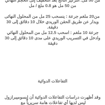
من 50 مل. التركيز الناتج بعد التخفيف إلى الحجم النهائي
من 50 مل هو 0.8 ملغ / مل
من20 ملغم جرعة : ينسحب 25 مل من المحلول النهائى
ويدار عن طريق الحقن الوريدي خلال 10 دقائق إلى 30
دقيقة.
جرعة 10 ملغم : اسحب 12.5 مل من المحلول النهائي
وادخل في التسريب الوريدي على مدى 10 دقائق إلى 30
دقيقة
التفاعلات الدوائية
وقد أظهرت دراسات التفاعلات الدوائية أن إيسوميبرازول
ليس لديها أي تفاعلات هامة سريرياً مع