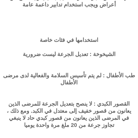
أعراض ويجب استخدام تدابير داعمة عامة
استخدامها في فئات خاصة
الشيخوخة : تعديل الجرعة ليست ضرورية
طب الأطفال : لم يتم تأسيس السلامة والفعالية لدى مرضى
الأطفال
القصور الكبدي : لا ينصح بتعديل الجرعة للمرضى الذين
يعانون من قصور خفيف إلى معتدل في الكبد. ومع ذلك ،
في المرضى الذين يعانون من قصور كبدي حاد لا ينبغي
تجاوز جرعة من 20 ملغ مرة واحدة يوميا