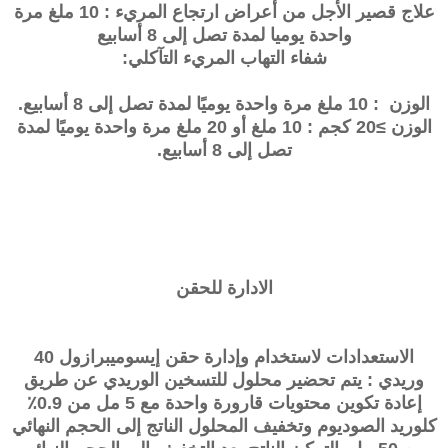
علاج قصير الأجل من أعراض ارتجاع المريء : 10 ملغ مرة
واحدة يوميا لمدة تصل إلى 8 أسابيع
شفاء التهاب المريء التآكلي:
الوزن : 10 ملغ مرة واحدة يوميًا لمدة تصل إلى 8 أسابيع.
الوزن ≥20 كجم : 10 ملغ أو 20 ملغ مرة واحدة يوميًا لمدة
تصل إلى 8 أسابيع.
الادارة للحقن
الاستعدادات لاستخدام وإدارة حقن إيسوميبرازول 40
وريدي : يتم تحضير محلول للتسخين الوريدي عن طريق
إعادة تكوين محتويات قارورة واحدة مع 5 مل من 0.9٪
كلوريد الصوديوم وتخفيف المحلول الناتج إلى الحجم النهائي