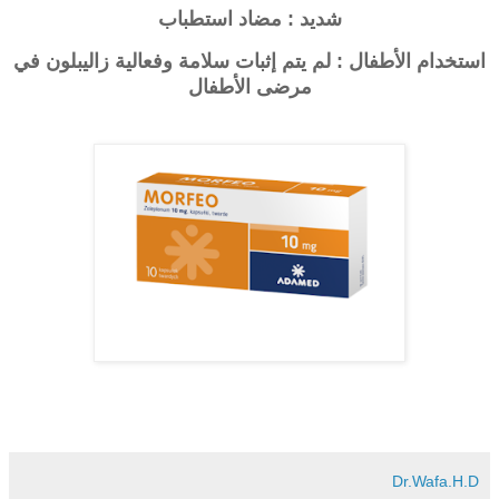
شديد : مضاد استطباب
استخدام الأطفال : لم يتم إثبات سلامة وفعالية
زاليبلون
في
مرضى الأطفال
Dr.Wafa.H.D