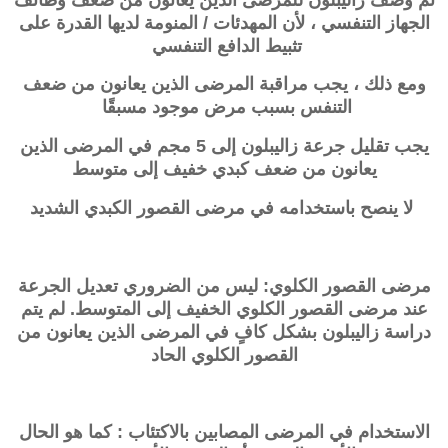
الجهاز التنفسي ، لأن المهدئات / المنومة لديها القدرة على
تثبيط الدافع التنفسي
ومع ذلك ، يجب مراقبة المرضى الذين يعانون من ضعف
التنفس بسبب مرض موجود مسبقًا
يجب تقليل جرعة
زاليبلون
إلى 5 مجم في المرضى الذين
يعانون من ضعف كبدي خفيف إلى متوسط
لا ينصح باستخدامه في مرضى القصور الكبدي الشديد
مرضى القصور الكلوي: ليس من الضروري تعديل الجرعة
عند مرضى القصور الكلوي الخفيف إلى المتوسط. لم يتم
دراسة
زاليبلون
بشكل كافٍ في المرضى الذين يعانون من
القصور الكلوي الحاد
الاستخدام في المرضى المصابين بالاكتئاب : كما هو الحال