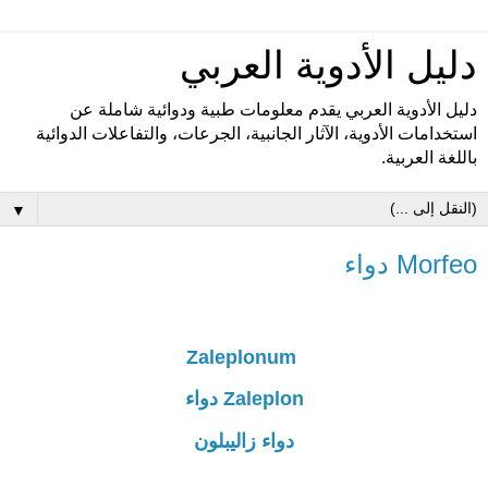
دليل الأدوية العربي
دليل الأدوية العربي يقدم معلومات طبية ودوائية شاملة عن
استخدامات الأدوية، الآثار الجانبية، الجرعات، والتفاعلات الدوائية
باللغة العربية.
▼
Morfeo دواء
Zaleplonum
Zaleplon دواء
دواء زاليبلون