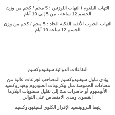
التهاب البلعوم / التهاب اللوزتين : 5 مجم / كجم من وزن
الجسم 12 ساعة ، من 5 إلى 10 أيام
التهاب الجيوب الأنفية الفكية الحاد : 5 مجم / كجم من وزن
الجسم 12 ساعة 10 أيام
التفاعلات الدوائية
سيفبودوكسيم
يؤدي تناول سيفبودوكسيم المصاحب لجرعات عالية من
مضادات الحموضة مثل بيكربونات الصوديوم وهيدروكسيد
الألومنيوم أو حاصرات هـ2 إلى تقليل مستويات البلازما
القصوى ومدى الامتصاص على التوالي
يثبط البروبينسيد الإفراز الكلوي لسيفبودوكسيم