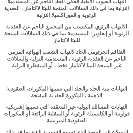
التهاب الجيوب الأنفية الفكي الحاد الناجم عن المستدمية
النزلية بما في ذلك السلالات المنتجة للبيتا لاكتاماز ، العقدية
الرئوية و الموراكسيلا النزلية
الالتهاب الرئوي المكتسب من المجتمع الناجم عن العقدية
الرئوية أو إنفلونزا المستدمية بما في ذلك السلالات المنتجة
للبيتا لاكتاماز
التفاقم الجرثومي الحاد لالتهاب الشعب الهوائية المزمن
الناجم عن العقدية الرئوية ، المستدمية النزلية والسلالات
غير المنتجة للبيتا لاكتاماز فقط ، أو المتفطرة النزلية
التهابات بنية الجلد والجلد التي تسببها المكورات العنقودية
الذهبية ،
المكورة العقدية المقيحة
التهابات المسالك البولية غير المعقدة التي تسببها إشريكية
قولونية أو الكلبسيلة الرئوية أو المتقلبة الرائعة أو
المكورات
العنقودية المترممة
السيلان غير المعقد الذي تسببه النيسرية البنية بما في ذلك