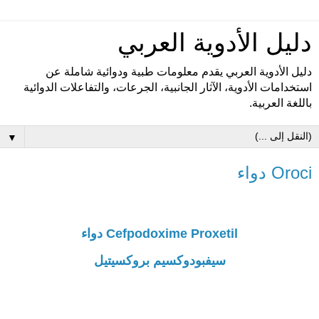
دليل الأدوية العربي
دليل الأدوية العربي يقدم معلومات طبية ودوائية شاملة عن
استخدامات الأدوية، الآثار الجانبية، الجرعات، والتفاعلات الدوائية
باللغة العربية.
▼
Oroci دواء
Cefpodoxime Proxetil دواء
سيفبودوكسيم بروكسيتيل