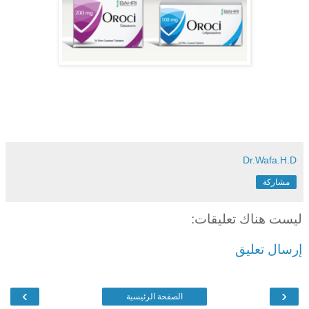
Dr.Wafa.H.D
مشاركة
ليست هناك تعليقات:
إرسال تعليق
›
‹
الصفحة الرئيسية