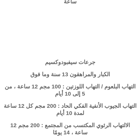
ساعة
جرعات
سيفبودوكسيم
الكبار والمراهقون 13 سنة وما فوق
التهاب البلعوم / التهاب اللوزتين : 100 مجم 12 ساعة ، من
5 إلى 10 أيام
التهاب الجيوب الأنفية الفكي الحاد : 200 مجم كل 12 ساعة
لمدة 10 أيام
الالتهاب الرئوي المكتسب من المجتمع : 200 مجم 12
ساعة ، 14 يومًا