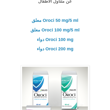
عن متناول الأطفال
Oroci 50 mg/5 ml معلق
Oroci 100 mg/5 ml معلق
Oroci 100 mg دواء
Oroci 200 mg دواء