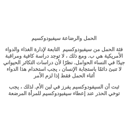
الحمل والرضاعة
سيفبودوكسيم
فئة الحمل من
سيفبودوكسيم
التابعة لإدارة الغذاء والدواء
الأمريكية هي ب. ومع ذلك ، لا توجد دراسة كافية ومراقبة
جيدًا في النساء الحوامل. نظرًا لأن دراسات التكاثر الحيواني
لا تنبئ دائمًا باستجابة الإنسان ، يجب استخدام هذا الدواء
أثناء الحمل فقط إذا لزم الأمر
ثبت أن السيفودوكسيم يفرز في لبن الأم. لذلك ، يجب
توخي الحذر عند إعطاء سيفبودوكسيم للمرأة المرضعة