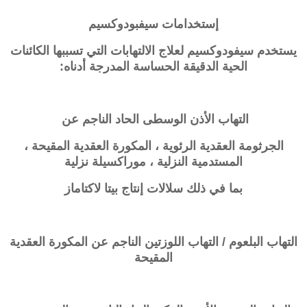
إستخدامات
سيفبودوكسيم
يستخدم سيفودوكسيم لعلاج الالتهابات التي تسببها الكائنات
الحية الدقيقة الحساسة المدرجة أدناه:
التهاب الأذن الوسطى الحاد الناجم عن
الجرثومة العقدية الرئوية
، المكورة العقدية المقيحة ،
المستدمية النزلية ،
موراكسيلة نزلية
بما في ذلك سلالات إنتاج بيتا لاكتاماز
التهاب البلعوم / التهاب اللوزتين الناجم عن
المكورة العقدية
المقيحة