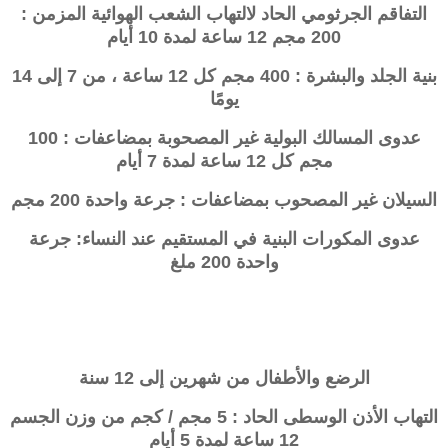
التفاقم الجرثومي الحاد لالتهاب الشعب الهوائية المزمن :
200 مجم 12 ساعة لمدة 10 أيام
بنية الجلد والبشرة : 400 مجم كل 12 ساعة ، من 7 إلى 14
يومًا
عدوى المسالك البولية غير المصحوبة بمضاعفات : 100
مجم كل 12 ساعة لمدة 7 أيام
السيلان غير المصحوب بمضاعفات : جرعة واحدة 200 مجم
عدوى المكورات البنية في المستقيم عند النساء: جرعة
واحدة 200 ملغ
الرضع والأطفال من شهرين إلى 12 سنة
التهاب الأذن الوسطى الحاد : 5 مجم / كجم من وزن الجسم
12 ساعة لمدة 5 أيام