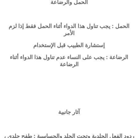
الحمل والرضاعة
الحمل : يجب تناول هذا الدواء أثناء الحمل فقط إذا لزم
الأمر
إستشارة الطبيب قبل الإستخدام
الرضاعة : يجب على النساء عدم تناول هذا الدواء أثناء
الرضاعة
آثار جانبية
ردود الفعل الجلدية وتحت الجلد والحساسية : طفح جلدي ،