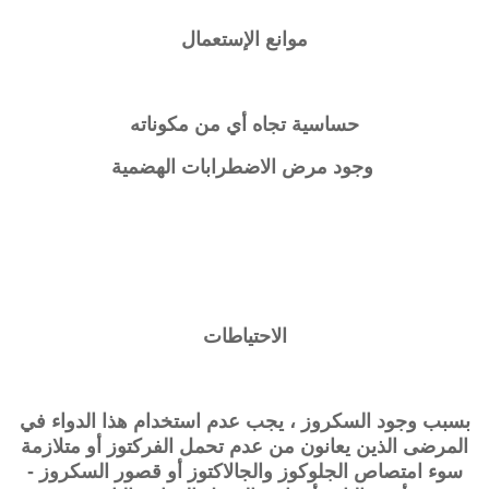
موانع الإستعمال
حساسية تجاه أي من مكوناته
وجود مرض الاضطرابات الهضمية
الاحتياطات
بسبب وجود السكروز ، يجب عدم استخدام هذا الدواء في
المرضى الذين يعانون من عدم تحمل الفركتوز أو متلازمة
سوء امتصاص الجلوكوز والجالاكتوز أو قصور السكروز -