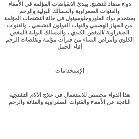
دواء مضاد للتشنج. يهدئ الانقباضات المؤلمة في الأمعاء
والقنوات الصفراوية والمسالك البولية والرحم
يستخدم دواء الفلوروجلوسينول في حالة التشنجات المؤلمة
من الجهاز الهضمي والتهاب القولون التشنجي ، والقنوات
الصفراوية /المغص الكبدي ، والمسالك البولية /المغص
الكلوي وأمراض النساء من فترات مؤلمة وتقلصات الرحم
أثناء الحمل
الإستخدامات
هذا الدواء مخصص للاستعمال في علاج الآلام التشنجية
الناتجة عن الأمعاء والقنوات الصفراوية والمثانة والرحم