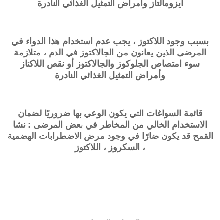
أيزومالتاز وأمراض التمثيل الغذائي النادرة
بسبب وجود اللاكتوز ، يجب عدم استخدام هذا الدواء في
المرضى الذين يعانون من الجالاكتوز في الدم ، متلازمة
سوء امتصاص الجلوكوز والجالاكتوز أو نقص اللاكتاز
وأمراض التمثيل الغذائي النادرة
قائمة السواغات التي يكون الوعي بها ضروريًا لضمان
الاستخدام الخالي من المخاطر في بعض المرضى : نشا
القمح قد يكون ضارًا في وجود مرض الاضطرابات الهضمية
، السكروز ، اللاكتوز