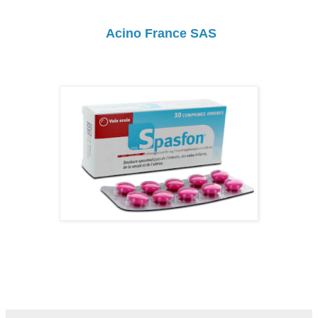
Acino France SAS