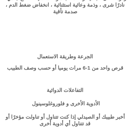
نادرًا شرى ، وذمة وعائية استثنائية ، انخفاض ضغط الدم ،
صدمة تأقية
الجرعة وطريقة الاستعمال
قرص واحد من 1-6 مرات يوميا أو حسب وصف الطبيب
التفاعلات الدوائية
الأدوية الأخرى و فلوروغلوسينول
أخبر طبيبك أو الصيدلي إذا كنت تتناول أو تناولت مؤخرًا أو
قد تتناول أي أدوية أخرى