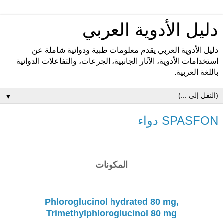
دليل الأدوية العربي
دليل الأدوية العربي يقدم معلومات طبية ودوائية شاملة عن
استخدامات الأدوية، الآثار الجانبية، الجرعات، والتفاعلات الدوائية
باللغة العربية.
▼
SPASFON دواء
المكونات
Phloroglucinol hydrated 80 mg,
Trimethylphloroglucinol 80 mg