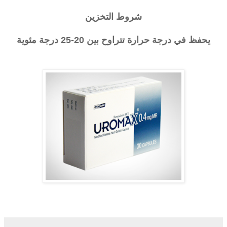
شروط التخزين
يحفظ في درجة حرارة تتراوح بين 20-25 درجة مئوية