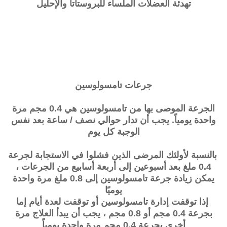
تهدئة العضلات الملساء للبروستاتا والإحليل
جرعات
تامسولوسين
الجرعة الموصى بها من تامسولوسين هي 0.4 مجم مرة
واحدة يومياً. يجب أن تدار حوالي نصف / ساعة بعد نفس
الوجبة كل يوم
بالنسبة لأولئك المرضى الذين فشلوا في الاستجابة لجرعة
0.4 ملغ بعد أسبوعين إلى أربعة أسابيع من الجرعات ،
يمكن زيادة جرعة تامسولوسين إلى 0.8 ملغ مرة واحدة
يوميًا
إذا توقفت إدارة تامسولوسين أو توقفت لعدة أيام إما
بجرعة 0.4 مجم أو 0.8 مجم ، يجب أن يبدأ العلاج مرة
أخرى بجرعة 0.4 مجم مرة واحدة يومياً