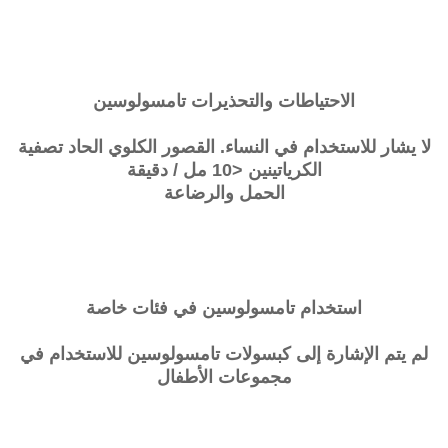
الاحتياطات والتحذيرات
تامسولوسين
لا يشار للاستخدام في النساء. القصور الكلوي الحاد تصفية
الكرياتينين <10 مل / دقيقة
الحمل والرضاعة
استخدام
تامسولوسين
في فئات خاصة
لم يتم الإشارة إلى كبسولات
تامسولوسين
للاستخدام في
مجموعات الأطفال