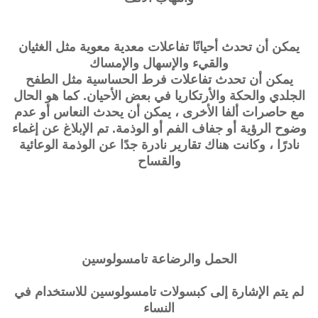
يمكن أن تحدث أحيانًا تفاعلات معدية معوية مثل الغثيان
والقيء والإسهال والإمساك
يمكن أن تحدث تفاعلات فرط الحساسية مثل الطفح
الجلدي والحكة والأرتكاريا في بعض الأحيان. كما هو الحال
مع حاصرات ألفا الأخرى ، يمكن أن يحدث النعاس أو عدم
وضوح الرؤية أو جفاف الفم أو الوذمة. تم الإبلاغ عن إغماء
نادرًا ، وكانت هناك تقارير نادرة جدًا عن الوذمة الوعائية
والقساح
الحمل والرضاعة
تامسولوسين
لم يتم الإشارة إلى كبسولات
تامسولوسين
للاستخدام في
النساء