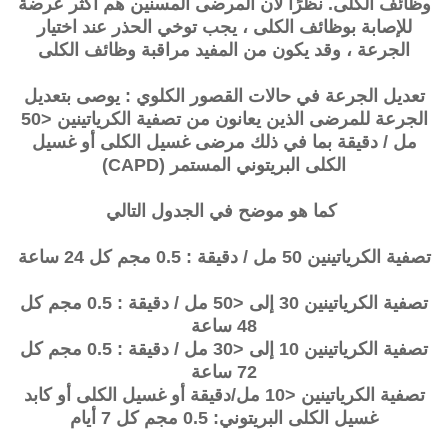
وظائف الكلى. نظرًا لأن المرضى المسنين هم أكثر عرضة
للإصابة بوظائف الكلى ، يجب توخي الحذر عند اختيار
الجرعة ، وقد يكون من المفيد مراقبة وظائف الكلى
تعديل الجرعة في حالات القصور الكلوي : يوصى بتعديل
الجرعة للمرضى الذين يعانون من تصفية الكرياتينين <50
مل / دقيقة بما في ذلك مرضى غسيل الكلى أو غسيل
الكلى البريتوني المستمر (CAPD)
كما هو موضح في الجدول التالي
تصفية الكرياتينين
50 مل / دقيقة : 0.5 مجم كل 24 ساعة
تصفية الكرياتينين
30 إلى <50 مل / دقيقة : 0.5 مجم كل
48 ساعة
تصفية الكرياتينين
10 إلى <30 مل / دقيقة : 0.5 مجم كل
72
ساعة
تصفية الكرياتينين
<10 مل/دقيقة أو غسيل الكلى أو كابد
غسيل الكلى البريتوني: 0.5 مجم كل 7 أيام