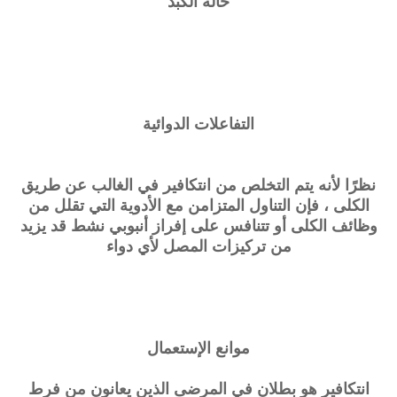
حالة الكبد
التفاعلات الدوائية
نظرًا لأنه يتم التخلص من
انتكافير
في الغالب عن طريق
الكلى ، فإن التناول المتزامن مع الأدوية التي تقلل من
وظائف الكلى أو تتنافس على إفراز أنبوبي نشط قد يزيد
من تركيزات المصل لأي دواء
موانع الإستعمال
انتكافير هو بطلان في المرضى الذين يعانون من فرط