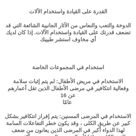
القدرة على القيادة واستخدام الآلات
الدوخة والتعب والنعاس من الآثار الجانبية الشائعة التي قد
تضعف قدرتك على القيادة واستخدام الآلات. إذا كان لديك
أي مخاوف استشر طبيبك
استخدام في المجموعات الخاصة
الاستخدام في مريض الأطفال: لم يتم إثبات سلامة
وفعالية
انتكافير
في مرضى الأطفال الذين تقل أعمارهم
عن 16
عامًا
الاستخدام في المرضى المسنين: يتم إفراز
انتكافير
بشكل
كبير عن طريق الكلى ، وقد يكون خطر التفاعلات السامة
لهذا الدواء أكبر في المرضى الذين يعانون من ضعف