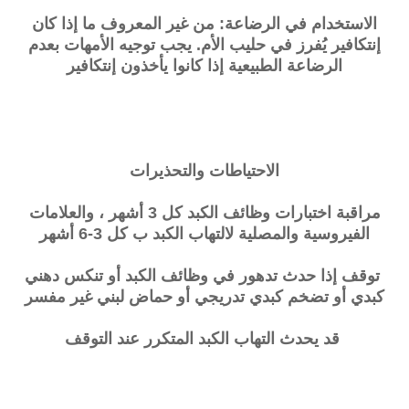
الاستخدام في الرضاعة: من غير المعروف ما إذا كان
إنتكافير يُفرز في حليب الأم. يجب توجيه الأمهات بعدم
الرضاعة الطبيعية إذا كانوا يأخذون إنتكافير
الاحتياطات والتحذيرات
مراقبة اختبارات وظائف الكبد كل 3 أشهر ، والعلامات
الفيروسية والمصلية لالتهاب الكبد ب كل 3-6 أشهر
توقف إذا حدث تدهور في وظائف الكبد أو تنكس دهني
كبدي أو تضخم كبدي تدريجي أو حماض لبني غير مفسر
قد يحدث التهاب الكبد المتكرر عند التوقف