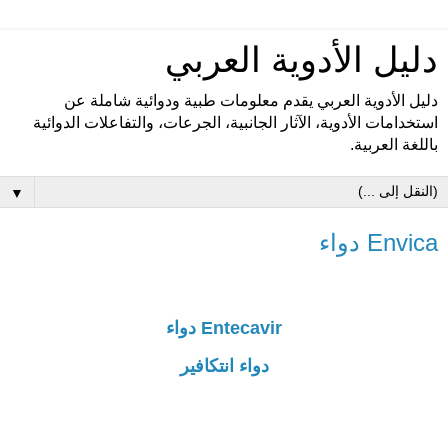
دليل الأدوية العربي
دليل الأدوية العربي يقدم معلومات طبية ودوائية شاملة عن
استخدامات الأدوية، الآثار الجانبية، الجرعات، والتفاعلات الدوائية
باللغة العربية.
▼
Envica دواء
Entecavir دواء
دواء انتكافير