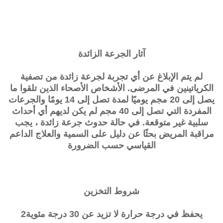
آثار الجرعة الزائدة
لم يتم الإبلاغ عن أي تجربة لجرعة زائدة من
تصفية
الكرياتينين
في المرضى. الأشخاص الأصحاء الذين تلقوا ما
يصل إلى 20 مجم يوميًا لمدة تصل إلى 14 يومًا والجرعات
المفردة التي تصل إلى 40 مجم لم يكن لديهم أي أحداث
سلبية غير متوقعة. في حالة حدوث جرعة زائدة ، يجب
مراقبة المريض بحثًا عن دليل على السمية والعلاج الداعم
القياسي حسب الضرورة
شروط التخزين
يحفظ في درجة حرارة لا تزيد عن 30 درجة مئوية2