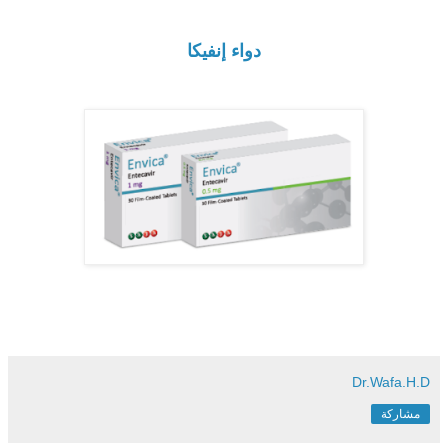
دواء إنفيكا
Dr.Wafa.H.D
مشاركة