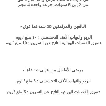
من 2 إلى 5 سنوات: جرعة واحدة 4 مجم
البالغين والمراهقين 15 سنة فما فوق -
الربو والتهاب الأنف التحسسي : ١٠ ملغ / يوم
تضيق القصبات الهوائية الناتج عن التمرين : 10 ملغ / يوم
مرضى الأطفال من 6 إلى 14 عامًا -
الربو والتهاب الأنف التحسسي : 5 ملغ / يوم
تضيق القصبات الهوائية الناتج عن التمرين : 5 ملغ / يوم