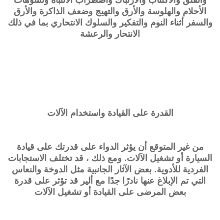
الأحلام والهلوسة والأرق والتهيج وضعف الذاكرة والأرق
والسفر أثناء النوم والتفكير والسلوك الانتحاري بما في ذلك
الانتحار والرعشة
القدرة على القيادة واستخدام الآلات
من غير المتوقع أن يؤثر الدواء على قدرتك على قيادة
السيارة أو تشغيل الآلات. ومع ذلك ، قد تختلف الاستجابات
الفردية للأدوية. بعض الآثار الجانبية مثل الدوخة والنعاس
التي تم الإبلاغ عنها نادرًا جدًا مع ألير قد تؤثر على قدرة
بعض المرضى على القيادة أو تشغيل الآلات