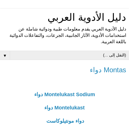
دليل الأدوية العربي
دليل الأدوية العربي يقدم معلومات طبية ودوائية شاملة عن
استخدامات الأدوية، الآثار الجانبية، الجرعات، والتفاعلات الدوائية
باللغة العربية.
▼
Montas دواء
Montelukast Sodium دواء
Montelukast دواء
دواء مونتيلوكاست