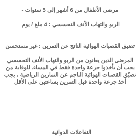
مرضى الأطفال من 6 أشهر إلى 5 سنوات -
الربو والتهاب الأنف التحسسي : 4 ملغ / يوم
تضيق القصبات الهوائية الناتج عن التمرين : غير مستحسن
المرضى الذين يعانون من الربو والتهاب الأنف التحسسي
يجب أن يأخذوا جرعة واحدة فقط في المساء. للوقاية من
تضيّق القصبات الهوائية الناجم عن التمارين الرياضية ، يجب
أخذ جرعة واحدة قبل التمرين بساعتين على الأقل
التفاعلات الدوائية