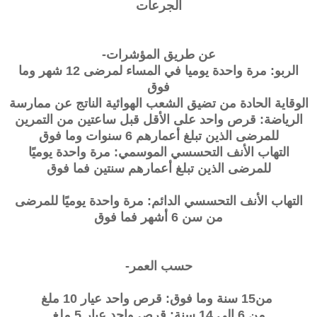
الجرعات
عن طريق المؤشرات-
الربو: مرة واحدة يوميا في المساء لمرضى 12 شهر وما
فوق
الوقاية الحادة من تضيق الشعب الهوائية الناتج عن ممارسة
الرياضة: قرص واحد على الأقل قبل ساعتين من التمرين
للمرضى الذين تبلغ أعمارهم 6 سنوات وما فوق
التهاب الأنف التحسسي الموسمي: مرة واحدة يوميًا
للمرضى الذين تبلغ أعمارهم سنتين فما فوق
التهاب الأنف التحسسي الدائم: مرة واحدة يوميًا للمرضى
من سن 6 أشهر فما فوق
حسب العمر-
من15 سنة وما فوق: قرص واحد عيار 10 ملغ
من 6 إلى 14 سنة: قرص واحد عيار 5 ملغ