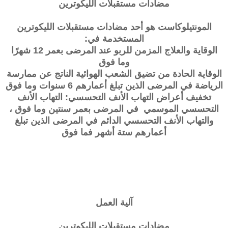
مضادات مستقبلات الليكوترين
المونتيلوكاست هو أحد مضادات مستقبلات الليكوترين
المستخدمة في:
الوقاية والعلاج المزمن للربو عند المرضى بعمر 12 شهرًا
وما فوق
الوقاية الحادة من تضيق الشعب الهوائية الناتج عن ممارسة
الرياضة في المرضى الذين تبلغ أعمارهم 6 سنوات وما فوق
تخفيف أعراض التهاب الأنف التحسسي: التهاب الأنف
التحسسي الموسمي في المرضى بعمر سنتين وما فوق ،
والتهاب الأنف التحسسي الدائم في المرضى الذين تبلغ
أعمارهم ستة أشهر فما فوق
آلية العمل
مضادات مستقبلات الليكوترين