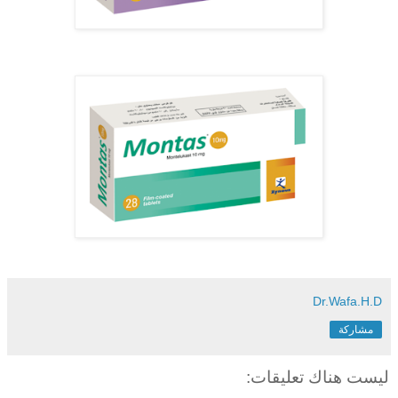
Dr.Wafa.H.D
مشاركة
ليست هناك تعليقات: