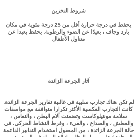
شروط التخزين
يحفظ في درجة حرارة أقل من 25 درجة مئوية في مكان
بارد وجاف ، بعيدًا عن الضوء والرطوبة. يحفظ بعيدا عن
متناول الأطفال
آثار الجرعة الزائدة
لم تكن هناك تجارب سلبية في غالبية تقارير الجرعة الزائدة.
كانت التجارب العكسية الأكثر تكرارا متوافقة مع مواصفات
سلامة مونتيلوكاست وتضمنت آلام البطن ، والنعاس ،
والعطش ، والصداع ، والقيء ، وفرط النشاط الحركي. في
حالة الجرعة الزائدة ، من المعقول استخدام التدابير الداعمة