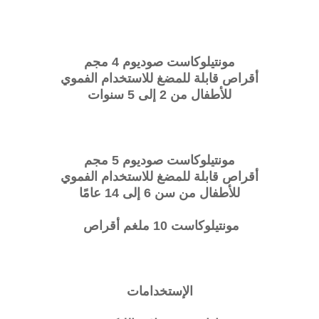
مونتيلوكاست صوديوم 4 مجم
أقراص قابلة للمضغ للاستخدام الفموي
للأطفال من 2 إلى 5 سنوات
مونتيلوكاست صوديوم 5 مجم
أقراص قابلة للمضغ للاستخدام الفموي
للأطفال من سن 6 إلى 14 عامًا
مونتيلوكاست 10 ملغم أقراص
الإستخدامات