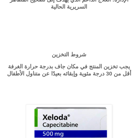
السريرية الحالية
شروط التخزين
يجب تخزين المنتج في مكان جاف بدرجة حرارة الغرفة
أقل من 30 درجة مئوية وإبقائه بعيدًا عن متناول الأطفال