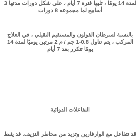
لمدة 14 يومًا ، تليها فترة 7 أيام ، على شكل دورات مدتها 3
أسابيع لما مجموعه 8 دورات
بالنسبة لسرطان القولون والمستقيم النقيلي ، في العلاج
المركب ، يتم تناول 0.8-1 جم / م 2 مرتين يوميًا لمدة 14
يومًا تتكرر بعد 7 أيام
التفاعلات الدوائية
قد تتفاعل مع الوارفارين وتزيد من مخاطر النزيف. قد يثبط