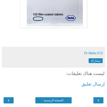
Dr.Wafa.H.D
مشاركة
ليست هناك تعليقات:
إرسال تعليق
›
‹
الصفحة الرئيسية