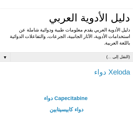
دليل الأدوية العربي
دليل الأدوية العربي يقدم معلومات طبية ودوائية شاملة عن
استخدامات الأدوية، الآثار الجانبية، الجرعات، والتفاعلات الدوائية
باللغة العربية.
▼
Xeloda دواء
Capecitabine دواء
دواء كابيسيتابين