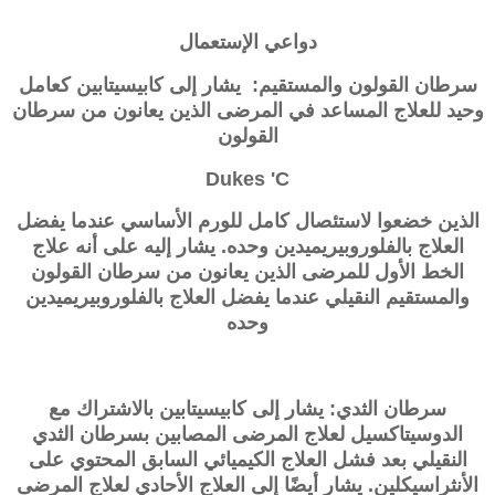
دواعي الإستعمال
سرطان القولون والمستقيم: يشار إلى
كابيسيتابين
كعامل
وحيد للعلاج المساعد في المرضى الذين يعانون من سرطان
القولون
Dukes 'C
الذين خضعوا لاستئصال كامل للورم الأساسي عندما يفضل
العلاج بالفلوروبيريميدين وحده. يشار إليه على أنه علاج
الخط الأول للمرضى الذين يعانون من سرطان القولون
والمستقيم النقيلي عندما يفضل العلاج بالفلوروبيريميدين
وحده
سرطان الثدي: يشار إلى
كابيسيتابين
بالاشتراك مع
الدوسيتاكسيل لعلاج المرضى المصابين بسرطان الثدي
النقيلي بعد فشل العلاج الكيميائي السابق المحتوي على
الأنثراسيكلين. يشار أيضًا إلى العلاج الأحادي لعلاج المرضى