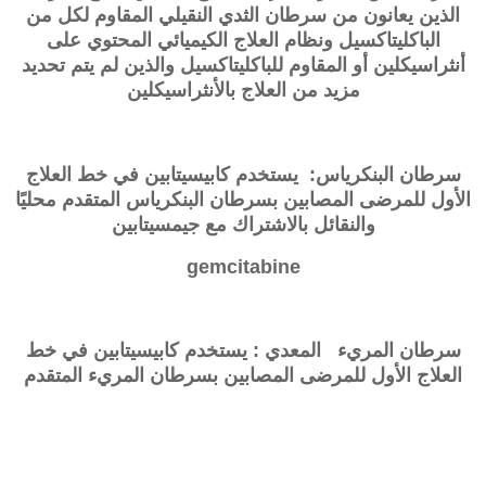
الذين يعانون من سرطان الثدي النقيلي المقاوم لكل من
الباكليتاكسيل ونظام العلاج الكيميائي المحتوي على
أنثراسيكلين أو المقاوم للباكليتاكسيل والذين لم يتم تحديد
مزيد من العلاج بالأنثراسيكلين
سرطان البنكرياس: يستخدم
كابيسيتابين
في خط العلاج
الأول للمرضى المصابين بسرطان البنكرياس المتقدم محليًا
والنقائل بالاشتراك مع جيمسيتابين
gemcitabine
سرطان المريء المعدي : يستخدم
كابيسيتابين
في خط
العلاج الأول للمرضى المصابين بسرطان المريء المتقدم