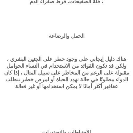
، قلة الصفيحات. فرط صفراء الدم
الحمل والرضاعة
هناك دليل إيجابي على وجود خطر على الجنين البشري ،
ولكن قد تكون الفوائد من الاستخدام في النساء الحوامل
مقبولة على الرغم من المخاطر على سبيل المثال ، إذا كان
الدواء مطلوبًا في حالة تهدد الحياة أو لمرض خطير تتطلب
عقاقير أكثر أمانًا لا يمكن استخدامها أو غير فعالة
الاحتياطات والتحذيرات