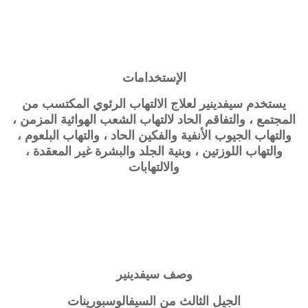
الإستخدامات
يستخدم سيفدينير لعلاج الالتهاب الرئوي المكتسب من
المجتمع ، والتفاقم الحاد لالتهاب الشعب الهوائية المزمن ،
والتهاب الجيوب الأنفية والفكين الحاد ، والتهاب البلعوم ،
والتهاب اللوزتين ، وبنية الجلد والبشرة غير المعقدة ،
والالتهابات
وصف
سيفدينير
الجيل الثالث من السيفالوسبورينات