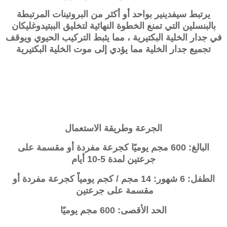
يرتبط
سيفدينير
بواحد أو أكثر من البروتينات المرتبطة
بالبنسلين التي تمنع الخطوة النهائية لتخليق الببتيدوغليكان
في جدار الخلية البكتيرية ، مما يثبط التركيب الحيوي ويوقف
تجميع جدار الخلية مما يؤدي إلى موت الخلية البكتيرية
الجرعة وطريقة الاستعمال
البالغ: 600 مجم يوميًا كجرعة مفردة أو مقسمة على
جرعتين لمدة 5-10 أيام
الطفل: 6 شهور: 14 مجم / كجم يومياً كجرعة مفردة أو
مقسمة على جرعتين
الحد الأقصى: 600 مجم يوميًا