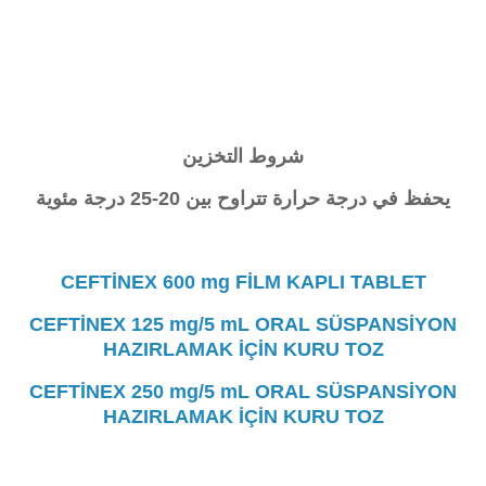
شروط التخزين
يحفظ في درجة حرارة تتراوح بين 20-25 درجة مئوية
CEFTİNEX 600 mg FİLM KAPLI TABLET
CEFTİNEX 125 mg/5 mL ORAL SÜSPANSİYON
HAZIRLAMAK İÇİN KURU TOZ
CEFTİNEX 250 mg/5 mL ORAL SÜSPANSİYON
HAZIRLAMAK İÇİN KURU TOZ