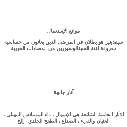
موانع الإستعمال
سيفدينير هو بطلان في المرضى الذين يعانون من حساسية
معروفة لفئة السيفالوسبورين من المضادات الحيوية
آثار جانبية
الآثار الجانبية الشائعة هي الإسهال ، داء المونيلاس المهبلي ،
الغثيان والقيء ، الصداع ، الطفح الجلدي ، إلخ