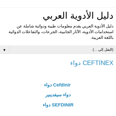
دليل الأدوية العربي
دليل الأدوية العربي يقدم معلومات طبية ودوائية شاملة عن
استخدامات الأدوية، الآثار الجانبية، الجرعات، والتفاعلات الدوائية
باللغة العربية.
▼
CEFTİNEX دواء
Cefdinir دواء
دواء سيفدينير
SEFDINIR دواء