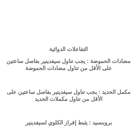
التفاعلات الدوائية
مضادات الحموضة : يجب تناول سيفدينير بفاصل ساعتين
على الأقل من تناول مضادات الحموضة
مكمل الحديد : يجب تناول سيفدينير بفاصل ساعتين على
الأقل من تناول مكملات الحديد
بروبنسيد : يثبط إفراز الكلوي لسيفدينير