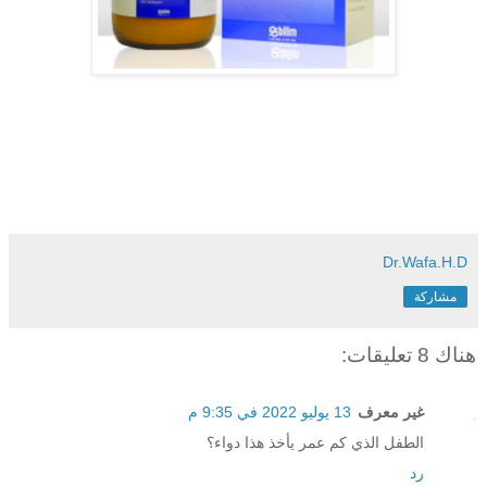
Dr.Wafa.H.D
مشاركة
هناك 8 تعليقات:
غير معرف
13 يوليو 2022 في 9:35 م
الطفل الذي كم عمر يأخذ هذا دواء؟
رد