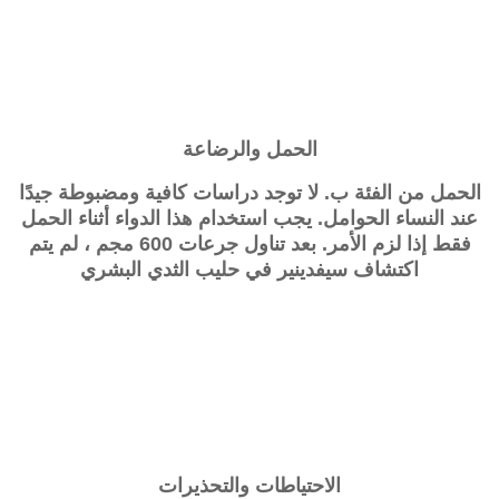
الحمل والرضاعة
الحمل من الفئة ب. لا توجد دراسات كافية ومضبوطة جيدًا
عند النساء الحوامل. يجب استخدام هذا الدواء أثناء الحمل
فقط إذا لزم الأمر. بعد تناول جرعات 600 مجم ، لم يتم
اكتشاف
سيفدينير
في حليب الثدي البشري
الاحتياطات والتحذيرات