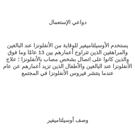
دواعي الإستعمال
يستخدم الأوسيلتاميفير للوقاية من الأنفلونزا عند البالغين
والمراهقين الذين تتراوح أعمارهم بين 13 عامًا وما فوق
والذين كانوا على اتصال بشخص مصاب بالأنفلونزا ؛ علاج
الأنفلونزا عند البالغين والأطفال الذين تزيد أعمارهم عن عام
عندما ينتشر فيروس الأنفلونزا في المجتمع
وصف
أوسيلتاميفير