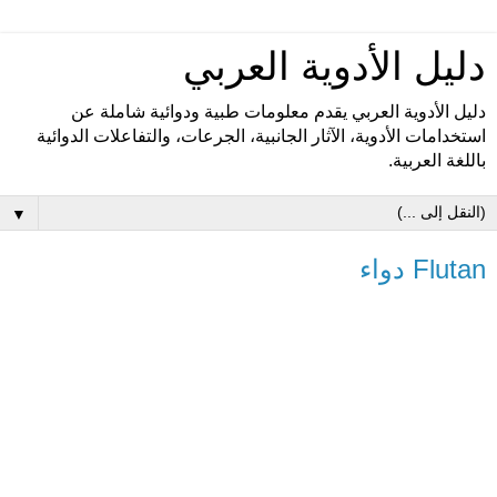
دليل الأدوية العربي
دليل الأدوية العربي يقدم معلومات طبية ودوائية شاملة عن
استخدامات الأدوية، الآثار الجانبية، الجرعات، والتفاعلات الدوائية
باللغة العربية.
▼
Flutan دواء