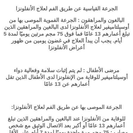
الجرعة القياسية عن طريق الفم لعلاج الأنفلونزا
البالغون والمراهقون : الجرعة الفموية الموصى بها من
أوسيلتاميفير لعلاج الأنفلونزا لدى البالغين والمراهقين الذين
تبلغ أعمارهم 13 عامًا فما فوق 75 مجم مرتين يوميًا لمدة 5
أيام. يجب أن يبدأ العلاج في غضون يومين من ظهور
أعراض الأنفلونزا
مرضى الأطفال : لم يتم إثبات سلامة وفعالية دواء
أوسيلتاميفير للوقاية من الإنفلونزا لدى الأطفال الذين تقل
أعمارهم عن 13 عامًا
الجرعة الموصى بها عن طريق الفم لعلاج الأنفلونزا:
للوقاية من الأنفلونزا عند البالغين والمراهقين الذين تبلغ
أعمارهم 13 عامًا أو أكبر بعد الاتصال الوثيق مع شخص
مصاب : 75 مجم مرة واحدة يوميًا لمدة 7 أيام على الأقل.