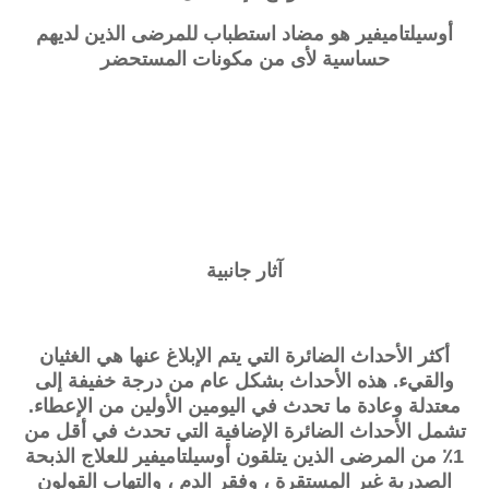
أوسيلتاميفير هو مضاد استطباب للمرضى الذين لديهم
حساسية لأى من مكونات المستحضر
آثار جانبية
أكثر الأحداث الضائرة التي يتم الإبلاغ عنها هي الغثيان
والقيء. هذه الأحداث بشكل عام من درجة خفيفة إلى
معتدلة وعادة ما تحدث في اليومين الأولين من الإعطاء.
تشمل الأحداث الضائرة الإضافية التي تحدث في أقل من
1٪ من المرضى الذين يتلقون أوسيلتاميفير للعلاج الذبحة
الصدرية غير المستقرة ، وفقر الدم ، والتهاب القولون