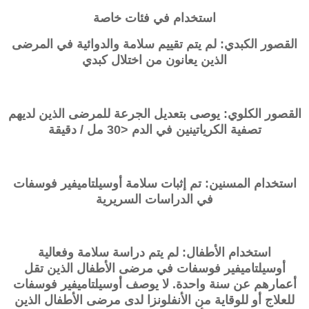
استخدام في فئات خاصة
القصور الكبدي: لم يتم تقييم سلامة والدوائية في المرضى
الذين يعانون من اختلال كبدي
القصور الكلوي: يوصى بتعديل الجرعة للمرضى الذين لديهم
تصفية الكرياتينين في الدم <30 مل / دقيقة
استخدام المسنين: تم إثبات سلامة أوسيلتاميفير فوسفات
في الدراسات السريرية
استخدام الأطفال: لم يتم دراسة سلامة وفعالية
أوسيلتاميفير فوسفات في مرضى الأطفال الذين تقل
أعمارهم عن سنة واحدة. لا يوصف أوسيلتاميفير فوسفات
للعلاج أو للوقاية من الأنفلونزا لدى مرضى الأطفال الذين