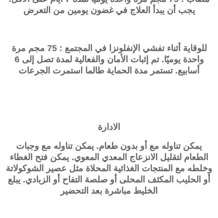
يجب أن يبدأ العلاج في غضون يومين من التعرض
للوقاية أثناء تفشي الإنفلونزا في المجتمع : 75 مجم مرة
واحدة يوميًا. تم إثبات الأمان والفعالية لمدة تصل إلى 6
أسابيع. تستمر مدة الحماية طالما استمرت الجرعات
الادارة
يمكن تناوله مع أو بدون طعام. يمكن تناوله مع وجبات
الطعام لتقليل الانزعاج المعدي المعوي. يمكن فتح الغطاء
وخلطه مع المنتجات الغذائية المحلاة مثل عصير الشوكولاتة
أو الحليب المكثف المحلى أو صلصة التفاح أو الزبادي. يبلع
الخليط مباشرة بعد التحضير