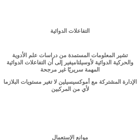
التفاعلات الدوائية
تشير المعلومات المستمدة من دراسات علم الأدوية
والحركية الدوائية لأوسيلتاميفير إلى أن التفاعلات الدوائية
المهمة سريريًا غير مرجحة
الإدارة المشتركة مع أموكسيسيلين لا تغير مستويات البلازما
لأي من المركبين
موانع الإستعمال