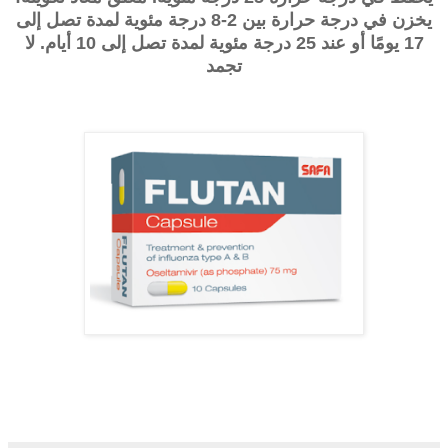
يخزن في درجة حرارة بين 2-8 درجة مئوية لمدة تصل إلى
17 يومًا أو عند 25 درجة مئوية لمدة تصل إلى
10
أيام. لا
تجمد