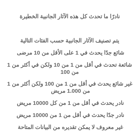
نادرًا ما تحدث كل هذه الآثار الجانبية الخطيرة
يتم تصنيف الآثار الجانبية حسب الفئات التالية
شائع جدًا يحدث في 1 على الأقل من 10 مرضى
شائعة تحدث في أقل من 1 من 10 ولكن في أكثر من 1
من 100
غير شائع يحدث في أقل من 1 من 100 ولكن أكثر من 1
من 1.000 مريض
نادر يحدث في أقل من 1 من كل 10000 مريض
نادر جدًا يحدث في أقل من 1 من 10000 مريض
غير معروف لا يمكن تقديره من البيانات المتاحة