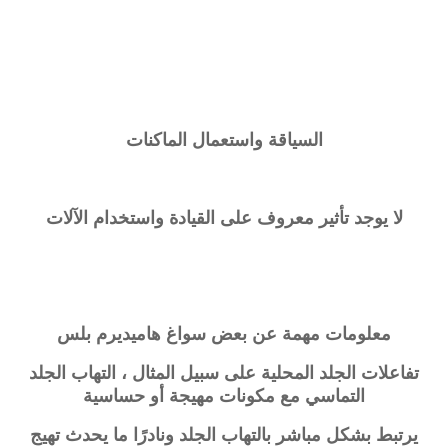
السياقة واستعمال الماكنات
لا يوجد تأثير معروف على القيادة واستخدام الآلات
معلومات مهمة عن بعض سواغ
هاميديرم بلس
تفاعلات الجلد المحلية على سبيل المثال ، التهاب الجلد
التماسي مع مكونات مهيجة أو حساسية
يرتبط بشكل مباشر بالتهاب الجلد ونادرًا ما يحدث تهيج