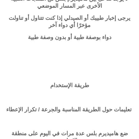
الأخرى عبر المسار الموضعي
يرجى إخبار طبيبك أو الصيدلي إذا كنت تتناول أو تناولت
مؤخرًا أي دواء آخر
دواء بوصفة طبية أو بدون وصفة طبية
طريقة الإستخدام
تعليمات حول الطريقة المناسبة والجرعة / تكرار الإعطاء
ضع
هاميديرم بلس
عدة مرات في اليوم على منطقة