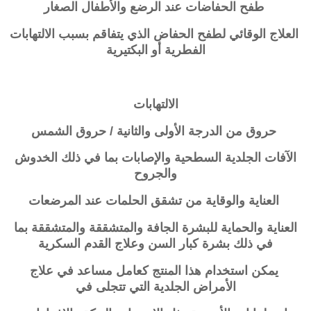
طفح الحفاضات عند الرضع والأطفال الصغار
العلاج الوقائي لطفح الحفاض الذي يتفاقم بسبب الالتهابات
الفطرية أو البكتيرية
الالتهابات
حروق من الدرجة الأولى والثانية / حروق الشمس
الآفات الجلدية السطحية والإصابات بما في ذلك الخدوش
والجروح
العناية والوقاية من تشقق الحلمات عند المرضعات
العناية والحماية للبشرة الجافة والمتشققة والمتشققة بما
في ذلك بشرة كبار السن وعلاج
القدم السكرية
يمكن استخدام هذا المنتج كعامل مساعد في علاج
الأمراض الجلدية التي تتجلى في