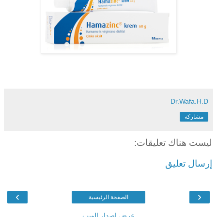
Dr.Wafa.H.D
مشاركة
ليست هناك تعليقات:
إرسال تعليق
›
‹
الصفحة الرئيسية
عرض إصدار الويب