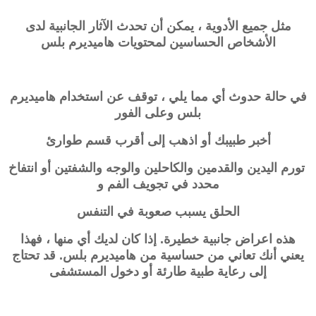
مثل جميع الأدوية ، يمكن أن تحدث الآثار الجانبية لدى
الأشخاص الحساسين لمحتويات
هاميديرم بلس
في حالة حدوث أي مما يلي ، توقف عن استخدام
هاميديرم
بلس
وعلى الفور
أخبر طبيبك أو اذهب إلى أقرب قسم طوارئ
تورم اليدين والقدمين والكاحلين والوجه والشفتين أو انتفاخ
محدد في تجويف الفم و
الحلق يسبب صعوبة في التنفس
هذه اعراض جانبية خطيرة. إذا كان لديك أي منها ، فهذا
يعني أنك تعاني من
حساسية من
هاميديرم بلس
. قد تحتاج
إلى رعاية طبية طارئة أو دخول المستشفى