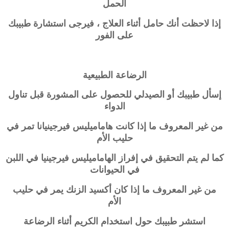
الحمل
إذا لاحظت أنك حامل أثناء العلاج ، فيرجى استشارة طبيبك
على الفور
الرضاعة الطبيعية
إسأل طبيبك أو الصيدلي للحصول على المشورة قبل تناول
الدواء
من غير المعروف ما إذا كانت
هاماميليس فيرجينيانا
تمر في
حليب الأم
كما لم يتم التحقيق في إفراز الهاماميليس فيرجينيا في اللبن
في الحيوانات
من غير المعروف ما إذا كان أكسيد الزنك يمر في حليب
الأم
استشر طبيبك حول استخدام الكريم أثناء الرضاعة