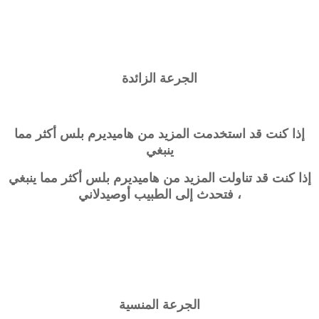
الجرعة الزائدة
إذا كنت قد استخدمت المزيد من
هاميديرم بلس
أكثر مما
ينبغي
إذا كنت قد تناولت المزيد من
هاميديرم بلس
أكثر مما ينبغي
، فتحدث إلى الطبيب أو
صيدلاني
الجرعة المنسية