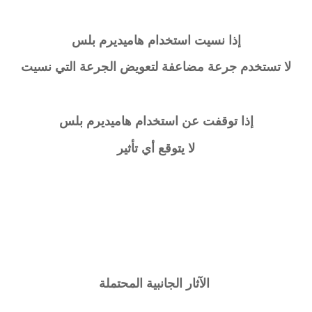
إذا نسيت استخدام
هاميديرم بلس
لا تستخدم جرعة مضاعفة لتعويض الجرعة التي نسيت
إذا توقفت عن استخدام
هاميديرم بلس
لا يتوقع أي تأثير
الآثار الجانبية المحتملة