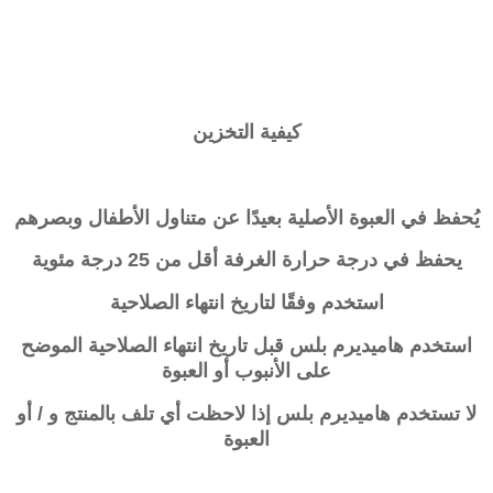
كيفية التخزين
يُحفظ في العبوة الأصلية بعيدًا عن متناول الأطفال وبصرهم
يحفظ في درجة حرارة الغرفة أقل من 25 درجة مئوية
استخدم وفقًا لتاريخ انتهاء الصلاحية
استخدم
هاميديرم بلس
قبل تاريخ انتهاء الصلاحية الموضح
على الأنبوب أو العبوة
لا تستخدم
هاميديرم بلس
إذا لاحظت أي تلف بالمنتج و / أو
العبوة