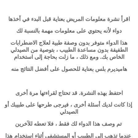
اقرأ نشرة معلومات المريض بعناية قبل البدء في أخذها
دواء لأنه يحتوي على معلومات مهمة بالنسبة لك
هذا الدواء متوفر بدون وصفة طبية لعلاج الاضطرابات
الطفيفة بدون
مساعدة الطبيب ، بتوصية من الصيدلي
الخاص بك. ومع ذلك ، ما زلت بحاجة إلى استخدام
هاميديرم بلس بعناية للحصول على أفضل النتائج منه
احتفظ بهذه النشرة. قد تحتاج لقراءتها مرة أخرى
إذا كانت لديك أسئلة أخرى ، فيرجى طرحها على طبيبك أو
الصيدلي
تم وصف هذا الدواء لك فقط ، فلا تعطه للآخرين
عندما تذهب إلى الطبيب أو المستشفى أثناء استخدام هذا