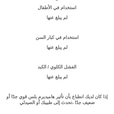
استخدام في الأطفال
لم يبلغ عنها
استخدام في كبار السن
لم يبلغ عنها
الفشل الكلوي / الكبد
لم يبلغ عنها
إذا كان لديك انطباع بأن تأثير
هاميديرم بلس
قوي جدًا أو
ضعيف جدًا ،
تحدث إلى طبيبك أو الصيدلي