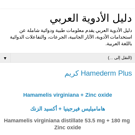
دليل الأدوية العربي
دليل الأدوية العربي يقدم معلومات طبية ودوائية شاملة عن
استخدامات الأدوية، الآثار الجانبية، الجرعات، والتفاعلات الدوائية
باللغة العربية.
▼
Hamederm Plus كريم
Hamamelis virginiana + Zinc oxide
هاماميليس فيرجينيا + أكسيد الزنك
Hamamelis virginiana distillate 53.5 mg + 180 mg
Zinc oxide