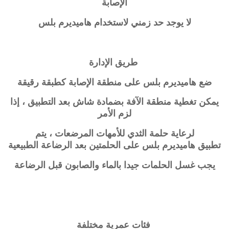
الإصابة
لا يوجد حد زمني لاستخدام
هاميديرم بلس
طريق الإدارة
ضع
هاميديرم بلس
على منطقة الإصابة كطبقة رقيقة
يمكن تغطية منطقة الآفة بضمادة شاش بعد التطبيق ، إذا
لزم الأمر
لرعاية حلمة الثدي للأمهات المرضعات ، يتم
تطبيق
هاميديرم بلس
على الحلمتين بعد
الرضاعة الطبيعية
يجب غسل الحلمات جيدا بالماء والصابون قبل الرضاعة
فئات عمرية مختلفة