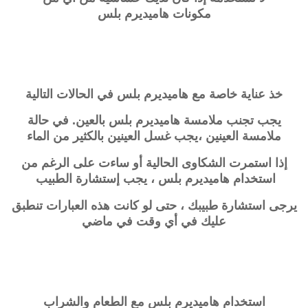
مكونات
هاميديرم بلس
خذ عناية خاصة مع
هاميديرم بلس
في الحالات التالية
يجب تجنب ملامسة
هاميديرم بلس
بالعين. في حالة
ملامسة العينين ،
يجب غسل العينين بالكثير من الماء
إذا استمرت الشكاوى الحالية أو ساءت على الرغم من
استخدام
هاميديرم بلس
، يجب إستشارة الطبيب
يرجى استشارة طبيبك ، حتى لو كانت هذه العبارات تنطبق
عليك في أي وقت في
ماضي
استخدام
هاميديرم بلس
مع الطعام والشراب