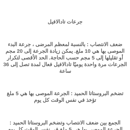
جرعات
تادالافيل
ضعف الانتصاب : بالنسبة لمعظم المرضى ، جرعة البدء
الموصى بها هي 10 ملغ. يمكن زيادة الجرعة إلى 20 مجم
أو تقليلها إلى 5 مجم حسب الحاجة. الحد الأقصى لتكرار
الجرعات مرة واحدة يوميًا
تادالافيل
فعال لمدة تصل إلى 36
ساعة
تضخم البروستاتا الحميد : الجرعة الموصى بها هي 5 ملغ
تؤخذ في نفس الوقت كل يوم
الجمع بين ضعف الانتصاب وتضخم البروستاتا الحميد :
الجرعة الموصى بها هي 5 ملغ في نفس الوقت كل يوم