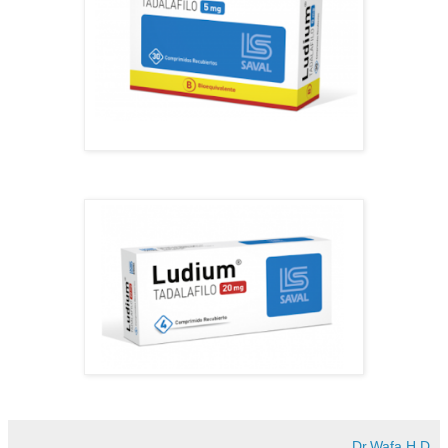
Dr.Wafa.H.D