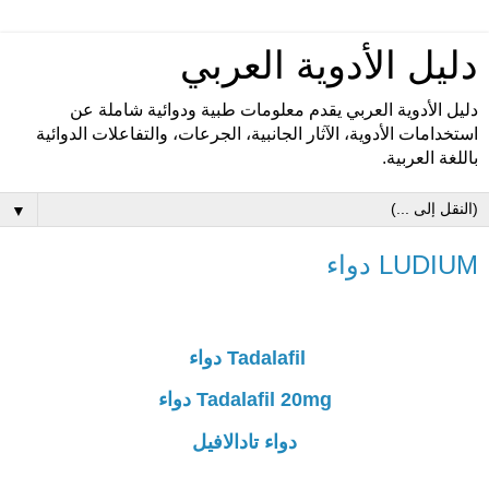
دليل الأدوية العربي
دليل الأدوية العربي يقدم معلومات طبية ودوائية شاملة عن
استخدامات الأدوية، الآثار الجانبية، الجرعات، والتفاعلات الدوائية
باللغة العربية.
▼
LUDIUM دواء
Tadalafil دواء
Tadalafil 20mg دواء
دواء تادالافيل