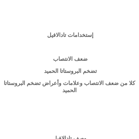
إستخدامات
تادالافيل
ضعف الانتصاب
تضخم البروستاتا الحميد
كلا من ضعف الانتصاب وعلامات وأعراض تضخم البروستاتا
الحميد
وصف
تادالافيل