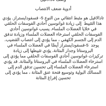
أدوية ضعف الانتصاب
تادالافيل هو مثبط انتقائي من النوع 5- فسفودايستراز. يؤدي
هذا التثبيط إلى زيادة غوانوسين أحادي الفوسفات الحلقي
في خلايا العضلات الملساء. يسبب
غوانوسين أحادي
الفوسفات الحلقي
استرخاء العضلات الملساء وزيادة تدفق
الدم إلى الجسم الكهفي ، مما يؤدي إلى انتصاب القضيب.
يوجد 5-
فسفودايستراز
أيضًا في العضلات الملساء في
البروستاتا وجدار المثانة. يؤدي تثبيطها إلى زيادة
تركيزات
غوانوسين أحادي الفوسفات الحلقي
مما يؤدي إلى
استرخاء العضلات الملساء في البروستاتا والمثانة. قد يؤدي
استرخاء العضلات الملساء إلى تحسين تدفق الدم إلى
المسالك البولية وتوسيع فتحة عنق المثانة ، مما يؤدي إلى
تحسين إفراغ المثانة