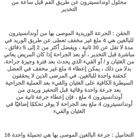
محلول أوندانسيترون عن طريق الفم قبل ساعة من
التخدير
الحقن : الجرعة الوريدية الموصى بها من أوندانسيترون
للبالغين هي 4 ملغ غير مخفف تعطى عن طريق الوريد في
مدة لا تقل عن 30 ثانية ، ويفضل أكثر من 2 إلى 5 دقائق ،
مباشرة قبل التخدير ، أو بعد الجراحة إذا كان المريض يعاني
من الغثيان و / أو القيء الذي يحدث بعد فترة وجيزة جراحة.
بدلا من ذلك ، يمكن إعطاء 4 ملغ غير مخفف في العضل
كحقنة واحدة للبالغين. في المرضى الذين لا يحققون
السيطرة الكافية على الغثيان والقيء بعد العملية الجراحية
بعد جرعة واحدة وقائية قبل التحفيز وريدي من
أوندانسيترون 4 ملغ ، فإن إعطاء جرعة ثانية من
أوندانسيترون 4 ملغ بعد الجراحة لا يوفر تحكمًا إضافيًا في
الغثيان والقيء
التحاميل : جرعة البالغين الموصى بها هي تحميلة واحدة 16