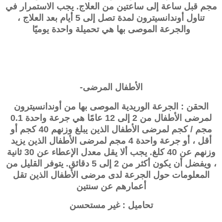
مجم قبل ساعة إلى ساعتين من العلاج. يجب الاستمرار في
تناول أوندانسيترون لمدة تصل إلى 5 أيام بعد العلاج ،
والجرعة الموصى بها هي تحميلة واحدة يوميًا
الأطفال المرضى-
الحقن : الجرعة الوريدية الموصى بها من أوندانسيترون
لمرضى الأطفال من 2 إلى 12 عامًا هي جرعة واحدة 0.1
مجم / كجم لمرضى الأطفال الذين يبلغ وزنهم 40 كجم أو
أقل ، أو جرعة واحدة 4 مجم لمرضى الأطفال الذين يزيد
وزنهم عن 40 كلغ. يجب ألا يقل معدل الإعطاء عن 30 ثانية
، ويفضل أن يكون أكثر من 2 إلى 5 دقائق. يتوفر القليل من
المعلومات حول الجرعة لدى مرضى الأطفال الذين تقل
أعمارهم عن سنتين
تحاميل : غير مستحسن