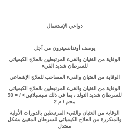
دواعي الإستعمال
يوصف أوندانسيترون من أجل
الوقاية من الغثيان والقيء المرتبطين بالعلاج الكيميائي
للسرطان شديد القيء
الوقاية من الغثيان والقيء المصاحب للعلاج الإشعاعي
الوقاية من الغثيان والقيء المرتبطين بالعلاج الكيميائي
للسرطان شديد التولد ، بما في ذلك سيسبلاتين> / = 50
مجم / م 2
الوقاية من الغثيان والقيء المرتبطين بالدورات الأولية
والمتكررة من العلاج الكيميائي للسرطان المقيئ بشكل
معتدل