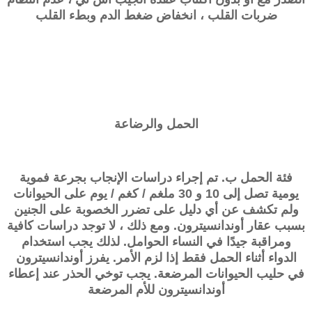
ضربات القلب ، انخفاض ضغط الدم وبطء القلب
الحمل والرضاعة
فئة الحمل ب. تم إجراء دراسات الإنجاب بجرعة فموية
يومية تصل إلى 10 و 30 ملغم / كغم / يوم على الحيوانات
ولم تكشف عن أي دليل على تضرر الخصوبة على الجنين
بسبب عقار أوندانسيترون. ومع ذلك ، لا توجد دراسات كافية
ومراقبة جيدًا في النساء الحوامل. لذلك يجب استخدام
الدواء أثناء الحمل فقط إذا لزم الأمر. يفرز أوندانسيترون
في حليب الحيوانات المرضعة. يجب توخي الحذر عند إعطاء
أوندانسيترون للأم المرضعة