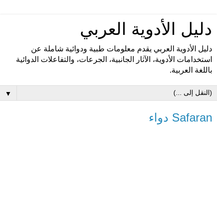
دليل الأدوية العربي
دليل الأدوية العربي يقدم معلومات طبية ودوائية شاملة عن
استخدامات الأدوية، الآثار الجانبية، الجرعات، والتفاعلات الدوائية
باللغة العربية.
▼
Safaran دواء