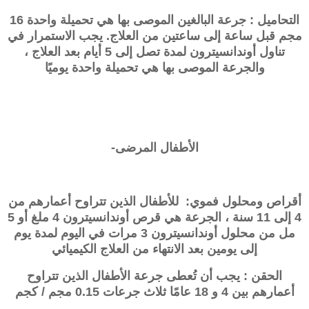
التحاميل : جرعة البالغين الموصى بها هي تحميلة واحدة 16
مجم قبل ساعة إلى ساعتين من العلاج. يجب الاستمرار في
تناول أوندانسيترون لمدة تصل إلى 5 أيام بعد العلاج ،
والجرعة الموصى بها هي تحميلة واحدة يوميًا
الأطفال المرضى-
أقراص ومحلول فموي: للأطفال الذين تتراوح أعمارهم من
4 إلى 11 سنة ، الجرعة هي قرص
أوندانسيترون
4 ملغ أو 5
مل من محلول
أوندانسيترون
3 مرات في اليوم لمدة يوم
إلى يومين بعد الانتهاء من العلاج الكيميائي
الحقن : يجب أن تُعطى جرعة الأطفال الذين تتراوح
أعمارهم بين 4 و 18 عامًا ثلاث جرعات 0.15 مجم / كجم