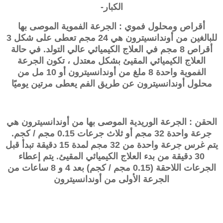
الكبار-
أقراص ومحلول فموي : الجرعة الفموية الموصى بها
للبالغين من أوندانسيترون هي 24 مجم تعطى على شكل 3
أقراص 8 مجم في العلاج الكيميائي عالي التولد. في حالة
العلاج الكيميائي المقيئ بشكل معتدل ، تكون الجرعة
الفموية واحدة 8 ملغ من أوندانسيترون أو 10 مل من
محلول أوندانسيترون عن طريق الفم يعطى مرتين يوميًا
الحقن : الجرعة الوريدية الموصى بها من أوندانسيترون هي
جرعة واحدة 32 مجم أو ثلاث جرعات 0.15 مجم / كجم.
يتم غرس جرعة واحدة من 32 مجم لمدة 15 دقيقة تبدأ قبل
30 دقيقة من بدء العلاج الكيميائي المقيئ. يتم إعطاء
الجرعات اللاحقة (0.15 مجم / كجم) بعد 4 و 8 ساعات من
الجرعة الأولى من
أوندانسيترون