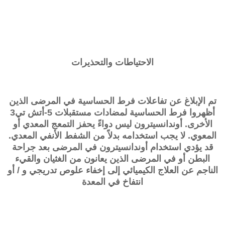
الاحتياطات والتحذيرات
تم الإبلاغ عن تفاعلات فرط الحساسية في المرضى الذين
أظهروا فرط الحساسية لمضادات مستقبلات 5-أتش تي3
الأخرى. أوندانسيترون ليس دواءً يحفز التمعج المعدي أو
المعوي. لا يجب استخدامه بدلاً من الشفط الأنفي المعدي.
قد يؤدي استخدام أوندانسيترون في المرضى بعد جراحة
البطن أو في المرضى الذين يعانون من الغثيان والقيء
الناجم عن العلاج الكيميائي إلى إخفاء علوص تدريجي و / أو
انتفاخ في المعدة