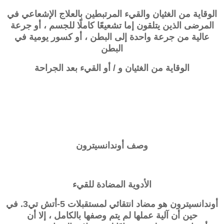
الوقاية من الغثيان والقيء المرتبطين بالعلاج الإشعاعي في
المرضى الذين يتلقون إما تشعيعًا كاملًا للجسم ، أو جرعة
عالية من جرعة واحدة إلى البطن ، أو كسور يومية في
البطن
الوقاية من الغثيان و / أو القيء بعد الجراحة
وصف
أوندانسيترون
الأدوية المضادة للقيء
أوندانسيترون هو مضاد انتقائي لمستقبلات 5-أتش تي3. في
حين أن آلية عملها لم يتم وصفها بالكامل ، إلا أن