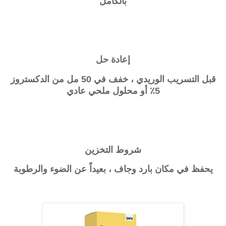
بالكامل
إعادة حل
قبل التسريب الوريدي ، خفف في 50 مل من الدكستروز
5٪ أو محلول ملحي عادي
شروط التخزين
يحفظ في مكان بارد وجاف ، بعيداً عن الضوء والرطوبة