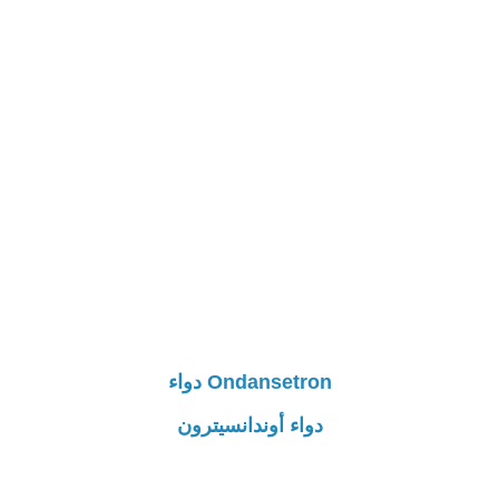
Ondansetron دواء
دواء أوندانسيترون