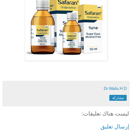
Dr.Wafa.H.D
مشاركة
ليست هناك تعليقات:
إرسال تعليق