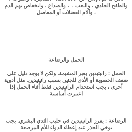
والطفح الجلدي ، والتعب ، ، والصداع ، وانخفاض تهم الدم
، وآلام العضلات أو المفاصل
الحمل والرضاعة
الحمل : رانيتيدين يعبر المشيمة. ولكن لا يوجد دليل على
ضعف الخصوبة أو الأذى للجنين بسبب رانيتيدين. مثل أدوية
أخرى ، يجب استخدام الرانيتيدين فقط أثناء الحمل إذا
اعتبرت أساسية
الرضاعة : يفرز الرانيتيدين في حليب الثدي البشري. يجب
توخي الحذر عند إعطاء الدواء للأم المرضعة