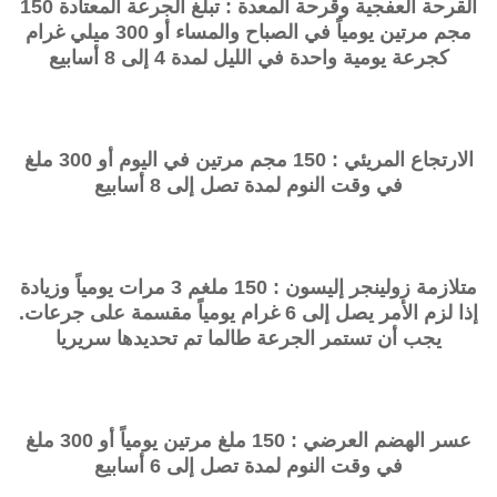
القرحة العفجية وقرحة المعدة : تبلغ الجرعة المعتادة 150
مجم مرتين يومياً في الصباح والمساء أو 300 ميلي غرام
كجرعة يومية واحدة في الليل لمدة 4 إلى 8 أسابيع
الارتجاع المريئي : 150 مجم مرتين في اليوم أو 300 ملغ
في وقت النوم لمدة تصل إلى 8 أسابيع
متلازمة زولينجر إليسون : 150 ملغم 3 مرات يومياً وزيادة
إذا لزم الأمر يصل إلى 6 غرام يومياً مقسمة على جرعات.
يجب أن تستمر الجرعة طالما تم تحديدها سريريا
عسر الهضم العرضي : 150 ملغ مرتين يومياً أو 300 ملغ
في وقت النوم لمدة تصل إلى 6 أسابيع