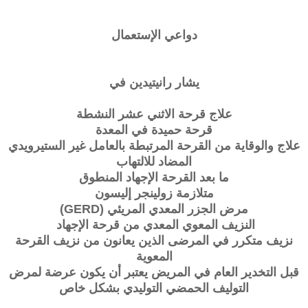
دواعي الإستعمال
يشار رانيتيدين في
علاج قرحة الاثني عشر النشطة
قرحة حميدة في المعدة
علاج والوقاية من القرحة المرتبطة بالعامل غير الستيرويدي
المضاد للالتهاب
ما بعد القرحة الإجهاد المنطوق
متلازمة زولينجر إليسون
مرض الجزر المعدي المريئي (GERD)
النزيف المعوي المعدي من قرحة الإجهاد
نزيف متكرر في المرضى الذين يعانون من نزيف القرحة
المعوية
قبل التخدير العام في المريض يعتبر أن يكون عرضة لمرض
التوليف الحمضي التوليدي بشكل خاص