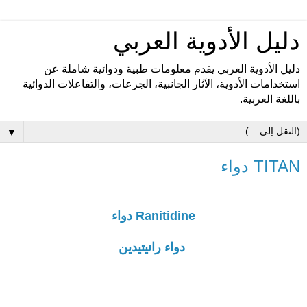
دليل الأدوية العربي
دليل الأدوية العربي يقدم معلومات طبية ودوائية شاملة عن
استخدامات الأدوية، الآثار الجانبية، الجرعات، والتفاعلات الدوائية
باللغة العربية.
▼
TITAN دواء
Ranitidine دواء
دواء رانيتيدين