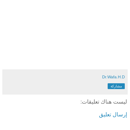
Dr.Wafa.H.D
مشاركة
ليست هناك تعليقات:
إرسال تعليق