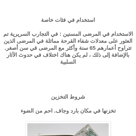
استخدام في فئات خاصة
الاستخدام في المرضى المسنين : في التجارب السريرية تم
العثور على معدلات شفاء القرحة مماثلة في المرضى الذين
تتراوح أعمارهم 65 سنة وأكثر مع المرضى في سن أصغر.
بالإضافة إلى ذلك ، لم يكن هناك اختلاف في حدوث الآثار
السلبية
شروط التخزين
تخزنها في مكان بارد وجاف. احم من الضوء