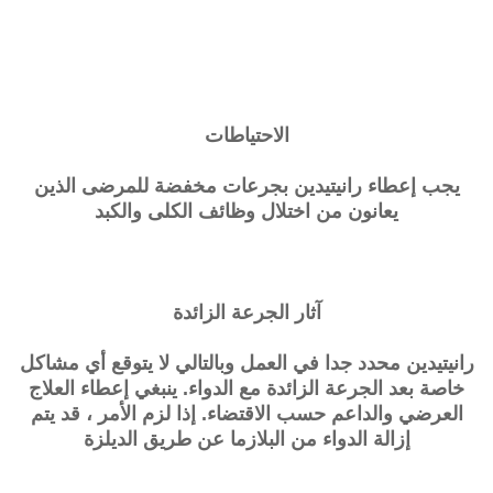
الاحتياطات
يجب إعطاء رانيتيدين بجرعات مخفضة للمرضى الذين
يعانون من اختلال وظائف الكلى والكبد
آثار الجرعة الزائدة
رانيتيدين محدد جدا في العمل وبالتالي لا يتوقع أي مشاكل
خاصة بعد الجرعة الزائدة مع الدواء. ينبغي إعطاء العلاج
العرضي والداعم حسب الاقتضاء. إذا لزم الأمر ، قد يتم
إزالة الدواء من البلازما عن طريق الديلزة