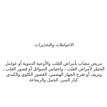
الاحتياطات والتحذيرات
مريض مصاب بأمراض القلب والأوعية الدموية أو عوامل
الخطر لأمراض القلب ، واحتباس السوائل أو قصور القلب ،
ونزيف أو تقرح الجهاز الهضمي. القصور الكلوي والكبدي.
كبار السن. الحمل والرضاعة