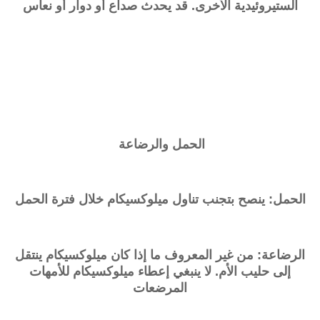
الستيروئيدية الأخرى. قد يحدث صداع أو دوار أو نعاس
الحمل والرضاعة
الحمل: ينصح بتجنب تناول ميلوكسيكام خلال فترة الحمل
الرضاعة: من غير المعروف ما إذا كان ميلوكسيكام ينتقل
إلى حليب الأم. لا ينبغي إعطاء ميلوكسيكام للأمهات
المرضعات