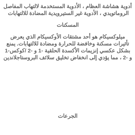
أدوية هشاشة العظام ، الأدوية المستخدمة لالتهاب المفاصل
الروماتويدي ، الأدوية غير الستيرويدية المضادة للالتهابات
المسكنات
ميلوكسيكام هو أحد مشتقات الأوكسيكام الذي يعرض
تأثيرات مسكنة وخافضة للحرارة ومضادة للالتهابات. يمنع
بشكل عكسي إنزيمات الأكسدة الحلقية -1 و -2 /كوكس-1
و -2 ، مما يؤدي إلى انخفاض تخليق سلائف البروستاجلاندين
الجرعات