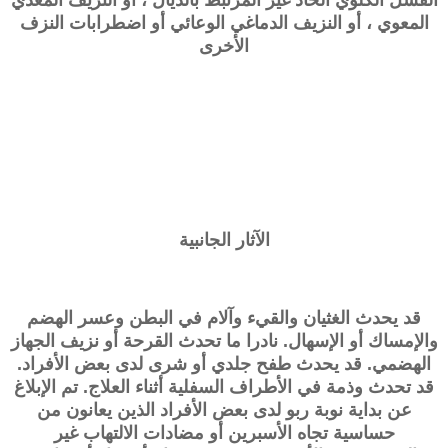
المعوي ، أو النزيف الدماغي الوعائي أو اضطرابات النزف
الأخرى
الآثار الجانبية
قد يحدث الغثيان والقيء وآلام في البطن وعسر الهضم
والإمساك أو الإسهال. نادرا ما تحدث القرحة أو نزيف الجهاز
الهضمي. قد يحدث طفح جلدي أو شرى لدى بعض الأفراد.
قد تحدث وذمة في الأطراف السفلية أثناء العلاج. تم الإبلاغ
عن بداية نوبة ربو لدى بعض الأفراد الذين يعانون من
حساسية تجاه الأسبرين أو مضادات الالتهاب غير