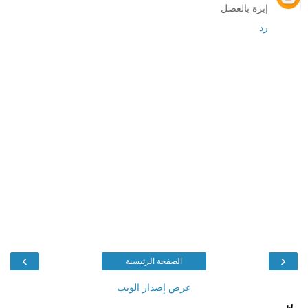
إبرة بالعضل
رد
›
‹
الصفحة الرئيسية
عرض إصدار الويب