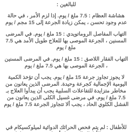
للبالغين :
هشاشة العظام : 7.5 ملغ / يوم. إذا لزم الأمر ، في حالة
عدم وجود تحسن ، يمكن زيادة الجرعة إلى 15 مجم / يوم
التهاب المفاصل الروماتويدي : 15 ملغ / يوم. في المرضى
المسنين ، الجرعة الموصى بها للعلاج طويل الأمد هي 7.5
ملغ / يوم
التهاب الفقار اللاصق : 15 ملغ / يوم. في المرضى المسنين
، الجرعة الموصى بها هي 7.5 ملغ / يوم
لا يجوز تجاوز جرعة 15 ملغ / يوم. يجب أن تؤخذ الكمية
اليومية الإجمالية كجرعة وحيدة. المرضى الذين يعانون من
مخاطر متزايدة للتفاعلات السلبية يجب أن يبدأوا العلاج بـ
7.5 ملغ / يوم. في مرضى غسيل الكلى الذين يعانون من
الفشل الكلوي الحاد ، يجب ألا تتجاوز الجرعة 7.5 ملغ / يوم
للأطفال : لم يتم فحص الحرائك الدوائية لميلوكسيكام في