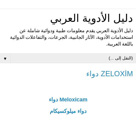
دليل الأدوية العربي
دليل الأدوية العربي يقدم معلومات طبية ودوائية شاملة عن
استخدامات الأدوية، الآثار الجانبية، الجرعات، والتفاعلات الدوائية
باللغة العربية.
▼
ZELOXİM دواء
Meloxicam دواء
دواء ميلوكسيكام