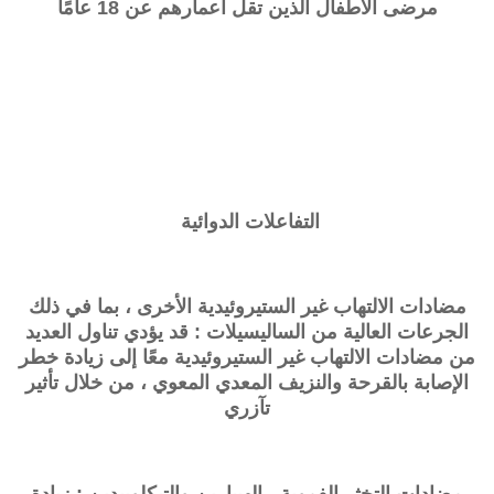
مرضى الأطفال الذين تقل أعمارهم عن 18 عامًا
التفاعلات الدوائية
مضادات الالتهاب غير الستيروئيدية الأخرى ، بما في ذلك
الجرعات العالية من الساليسيلات : قد يؤدي تناول العديد
من مضادات الالتهاب غير الستيروئيدية معًا إلى زيادة خطر
الإصابة بالقرحة والنزيف المعدي المعوي ، من خلال تأثير
تآزري