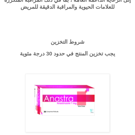
للعلامات الحيوية والمراقبة الدقيقة للمريض
شروط التخزين
يجب تخزين المنتج في حدود 30 درجة مئوية