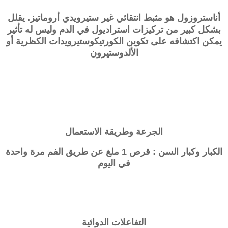
أناستروزول هو مثبط انتقائي غير ستيرويدي أروماتيز. يقلل
بشكل كبير من تركيزات استراديول في الدم وليس له تأثير
يمكن اكتشافه على تكوين الكورتيكوستيرويدات الكظرية أو
الألدوستيرون
الجرعة وطريقة الاستعمال
الكبار وكبار السن : قرص 1 ملغ عن طريق الفم مرة واحدة
في اليوم
التفاعلات الدوائية