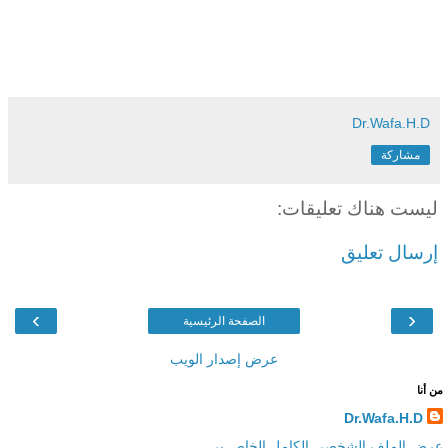
Dr.Wafa.H.D
مشاركة
ليست هناك تعليقات:
إرسال تعليق
›
‹
الصفحة الرئيسية
عرض إصدار الويب
من أنا
Dr.Wafa.H.D
عرض الملف الشخصي الكامل الخاص بي