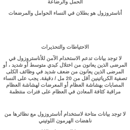
الحمل والرضاعة
أناستروزول هو بطلان في النساء الحوامل والمرضعات
الاحتياطات والتحذيرات
لا توجد بيانات تدعم الاستخدام الآمن للأناستروزول في
المرضى الذين يعانون من اختلال كبدي متوسط ​​أو شديد ، أو
المرضى الذين يعانون من ضعف شديد في وظائف الكلى
تصفية الكرياتينين أقل من 20 مل / دقيقة. يجب على النساء
المصابات بهشاشة العظام أو المعرضات لهشاشة العظام
مراقبة كثافة المعادن في العظام على فترات منتظمة
لا توجد بيانات متاحة لاستخدام أناستروزول مع نظائرها من
ناهضات الهرمون اللوتيني