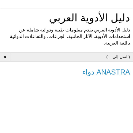
دليل الأدوية العربي
دليل الأدوية العربي يقدم معلومات طبية ودوائية شاملة عن
استخدامات الأدوية، الآثار الجانبية، الجرعات، والتفاعلات الدوائية
باللغة العربية.
▼
ANASTRA دواء