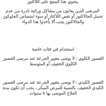
يحتوي هذا المنتج على اللاكتوز
المرضى الذين يعانون من مشاكل وراثية نادرة من عدم
تحمل الجالاكتوز أو نقص اللاكتاز أو سوء امتصاص الجلوكوز
والجالاكتوز يجب ألا يأخذوا هذا الدواء
استخدام في فئات خاصة
القصور الكلوي : لا يوصى بتغيير الجرعة عند مرضى القصور
الكلوي الخفيف أو المتوسط
القصور الكبدي : لا يوصى بتغيير الجرعة عند مرضى القصور
الكبدي الخفيف. بالنسبة للمرض المبكر ، يجب أن تكون مدة
العلاج الموصى بها 5 سنوات