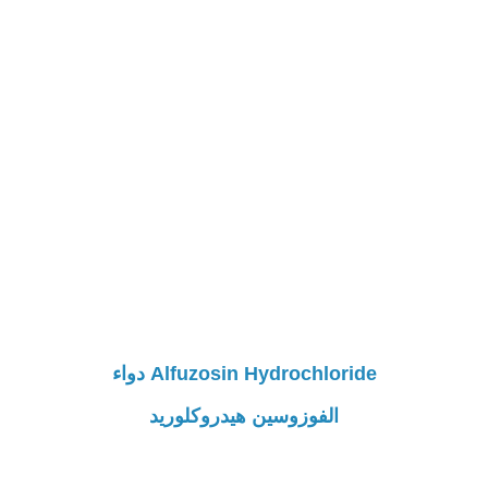
Alfuzosin Hydrochloride دواء
الفوزوسين هيدروكلوريد