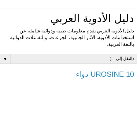
دليل الأدوية العربي
دليل الأدوية العربي يقدم معلومات طبية ودوائية شاملة عن
استخدامات الأدوية، الآثار الجانبية، الجرعات، والتفاعلات الدوائية
باللغة العربية.
▼
UROSINE 10 دواء