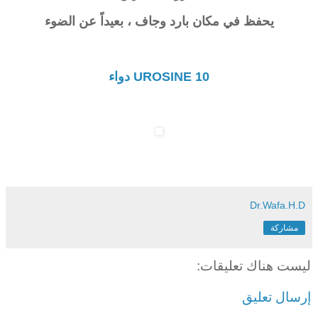
يحفظ في مكان بارد وجاف ، بعيداً عن الضوء
UROSINE 10 دواء