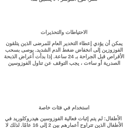
الاحتياطات والتحذيرات
يمكن أن يؤدي إعطاء التخدير العام للمرضى الذين يتلقون
الفوزوزين إلى انخفاض ضغط الدم الشديد. يوصى بسحب
الأقراص قبل الجراحة بـ 24 ساعة. إذا بدأت أعراض الذبحة
الصدرية أو ساءت ، يجب التوقف عن تناول الفوزوسين
استخدام في فئات خاصة
الأطفال: لم يتم إثبات فعالية الفوزوسين هيدروكلوريد في
الأطفال الذين تتراوح أعمارهم بين 2 إلى 16 عامًا. لذلك لا