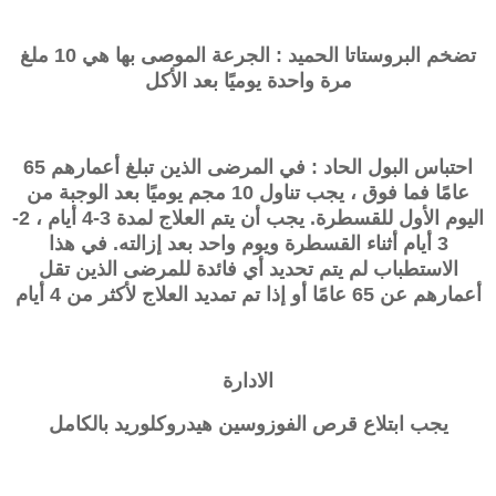
تضخم البروستاتا الحميد : الجرعة الموصى بها هي 10 ملغ
مرة واحدة يوميًا بعد الأكل
احتباس البول الحاد : في المرضى الذين تبلغ أعمارهم 65
عامًا فما فوق ، يجب تناول 10 مجم يوميًا بعد الوجبة من
اليوم الأول للقسطرة. يجب أن يتم العلاج لمدة 3-4 أيام ، 2-
3 أيام أثناء القسطرة ويوم واحد بعد إزالته. في هذا
الاستطباب لم يتم تحديد أي فائدة للمرضى الذين تقل
أعمارهم عن 65 عامًا أو إذا تم تمديد العلاج لأكثر من 4 أيام
الادارة
يجب ابتلاع قرص الفوزوسين هيدروكلوريد بالكامل