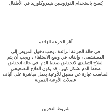
يُنصح باستخدام الفوزوسين هيدروكلوريد في الأطفال
آثار الجرعة الزائدة
في حالة الجرعة الزائدة ، يجب دخول المريض إلى
المستشفى ، وإبقائه في وضع الاستلقاء ، ويجب أن يتم
العلاج التقليدي لانخفاض ضغط الدم. في حالة انخفاض
ضغط الدم بشكل كبير ، قد يكون العلاج التصحيحي
المناسب عبارة عن مضيق للأوعية يعمل مباشرة على ألياف
عضلات الأوعية الدموية
شروط التخزين