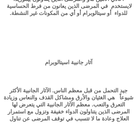
لايستخدم في المرضى الذين يعانون من فرط الحساسية
للدواء أو سيتالوبرام أو أي من المكونات غير النشطة.
آثار جانبية
اسيتالوبرام
جيد التحمل من قبل معظم الناس. الآثار الجانبية الأكثر
شيوعاً هي الغثيان والأرق ومشاكل القذف والنعاس وزيادة
التعرق والتعب. معظم الآثار الجانبية التي يتعرض لها
المرضى الذين يتناولون الدواء خفيفة وتزول مع استمرار
العلاج وعادة ما لا تتسبب في توقف المرضى عن تناول