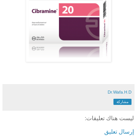
Dr.Wafa.H.D
مشاركة
ليست هناك تعليقات:
إرسال تعليق