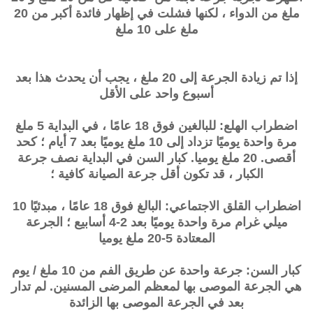
ملغ من الدواء ، لكنها فشلت في إظهار فائدة أكبر من 20
ملغ على 10 ملغ
إذا تم زيادة الجرعة إلى 20 ملغ ، يجب أن يحدث هذا بعد
أسبوع واحد على الأقل
اضطراب الهلع: للبالغين فوق 18 عامًا ، في البداية 5 ملغ
مرة واحدة يوميًا تزداد إلى 10 ملغ يوميًا بعد 7 أيام ؛ كحد
أقصى. 20 ملغ يوميا. كبار السن في البداية نصف جرعة
الكبار ، قد تكون أقل جرعة الصيانة كافية ؛
اضطراب القلق الاجتماعي: البالغ فوق 18 عامًا ، مبدئيًا 10
ميلي غرام مرة واحدة يوميًا بعد 2-4 أسابيع ؛ الجرعة
المعتادة 5-20 ملغ يوميا
كبار السن: جرعة واحدة عن طريق الفم من 10 ملغ / يوم
هي الجرعة الموصى بها لمعظم المرضى المسنين. لم تدار
بعد في الجرعة الموصى بها الزائدة