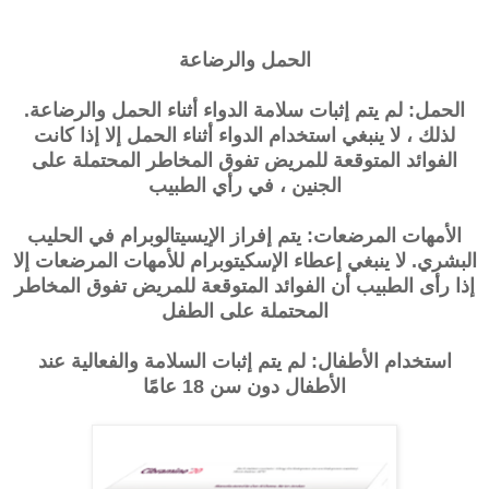
الحمل والرضاعة
الحمل: لم يتم إثبات سلامة الدواء أثناء الحمل والرضاعة.
لذلك ، لا ينبغي استخدام الدواء أثناء الحمل إلا إذا كانت
الفوائد المتوقعة للمريض تفوق المخاطر المحتملة على
الجنين ، في رأي الطبيب
الأمهات المرضعات: يتم إفراز الإيسيتالوبرام في الحليب
البشري. لا ينبغي إعطاء الإسكيتوبرام للأمهات المرضعات إلا
إذا رأى الطبيب أن الفوائد المتوقعة للمريض تفوق المخاطر
المحتملة على الطفل
استخدام الأطفال: لم يتم إثبات السلامة والفعالية عند
الأطفال دون سن 18 عامًا