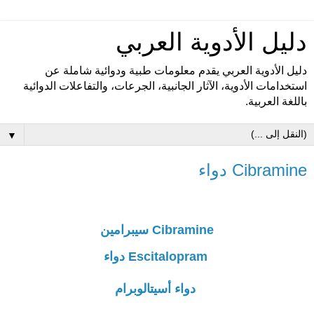
دليل الأدوية العربي
دليل الأدوية العربي يقدم معلومات طبية ودوائية شاملة عن
استخدامات الأدوية، الآثار الجانبية، الجرعات، والتفاعلات الدوائية
باللغة العربية.
▼
Cibramine دواء
Cibramine سيبرامين
Escitalopram دواء
دواء أسيتالوبرام