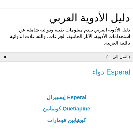
دليل الأدوية العربي
دليل الأدوية العربي يقدم معلومات طبية ودوائية شاملة عن
استخدامات الأدوية، الآثار الجانبية، الجرعات، والتفاعلات الدوائية
باللغة العربية.
▼
Esperal دواء
Esperal إيسبيرال
Quetiapine كويتيابين
كويتيابين فومارات