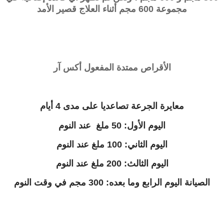
مجموعة 600 مجم أثناء العلاج قصير الأمد
الأقراص ممتدة المفعول أكس آر
معايرة الجرعة تصاعديا على مدى 4 أيام
اليوم الأول: 50 ملغ عند النوم
اليوم الثاني: 100 ملغ عند النوم
اليوم الثالث: 200 ملغ عند النوم
الصيانة اليوم الرابع وما بعده: 300 مجم في وقت النوم