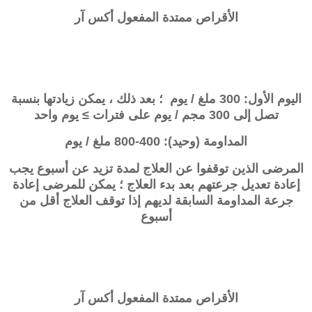
الأقراص ممتدة المفعول أكس آر
اليوم الأول: 300 ملغ / يوم ؛ بعد ذلك ، يمكن زيادتها بنسبة
تصل إلى 300 مجم / يوم على فترات ≥ يوم واحد
المداومة (وحيد): 400-800 ملغ / يوم
المرضى الذين توقفوا عن العلاج لمدة تزيد عن أسبوع يجب
إعادة تعديل جرعتهم بعد بدء العلاج ؛ يمكن للمرضى إعادة
جرعة المداومة السابقة لديهم إذا توقف العلاج أقل من
أسبوع
الأقراص ممتدة المفعول أكس آر