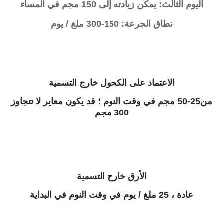
اليوم الثالث: يمكن زيادته إلى 150 مجم في المساء
نطاق الجرعة: 150-300 ملغ / يوم
الاعتماد على الكحول خارج التسمية
من25-50 مجم في وقت النوم ؛
قد يكون معاير
لا تتجاوز
300
مجم
الأرق خارج التسمية
عادة ، 25 ملغ / يوم في وقت النوم في البداية