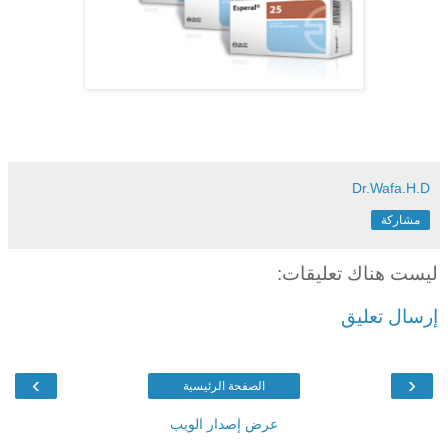
Dr.Wafa.H.D
مشاركة
ليست هناك تعليقات:
إرسال تعليق
›
‹
الصفحة الرئيسية
عرض إصدار الويب