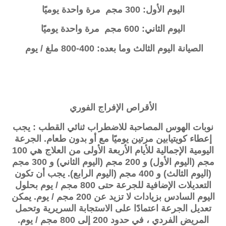
اليوم الأول: 300 مجم مرة واحدة يوميًا
اليوم الثاني: 600 مجم مرة واحدة يوميًا
الصيانة اليوم الثالث وما بعده: 400-800 ملغ / يوم
الأقراص الإفراج الفوري
نوبات الهوس المصاحبة للاضطراب ثنائي القطب : يجب
إعطاء
كويتيابين
مرتين يوميًا مع أو بدون طعام. الجرعة
اليومية الإجمالية للأيام الأربعة الأولى من العلاج هي 100
مجم (اليوم الأول) و 200 مجم (اليوم الثاني) و 300 مجم
(اليوم الثالث) و 400 مجم (اليوم الرابع). يجب أن تكون
التعديلات الإضافية للجرعة حتى 800 مجم / يوم بحلول
اليوم السادس بزيادات لا تزيد عن 200 مجم / يوم. يمكن
تعديل الجرعة اعتمادًا على الاستجابة السريرية وتحمل
المريض الفردي ، في حدود 200 إلى 800 مجم / يوم.