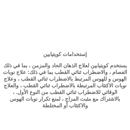
إستخدامات
كويتيابين
يستخدم
كويتيابين
لعلاج الذهان الحاد والمزمن ، بما في ذلك
الفصام ، والاضطراب ثنائي القطب بما في ذلك: علاج نوبات
الهوس و للهوس المرتبط بالاضطراب ثنائي القطب ، وعلاج
نوبات الاكتئاب المرتبطة بالاضطراب ثنائي القطب ، والعلاج
الوقائي للاضطراب ثنائي القطب من النوع الأول. ،
بالاشتراك مع مثبت المزاج ، لمنع تكرار نوبات الهوس
والاكتئاب أو المختلطة