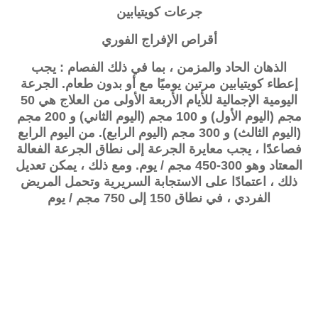
جرعات
كويتيابين
أقراص الإفراج الفوري
الذهان الحاد والمزمن ، بما في ذلك الفصام : يجب
إعطاء
كويتيابين
مرتين يوميًا مع أو بدون طعام. الجرعة
اليومية الإجمالية للأيام الأربعة الأولى من العلاج هي 50
مجم (اليوم الأول) و 100 مجم (اليوم الثاني) و 200 مجم
(اليوم الثالث) و 300 مجم (اليوم الرابع). من اليوم الرابع
فصاعدًا ، يجب معايرة الجرعة إلى نطاق الجرعة الفعالة
المعتاد وهو 300-450 مجم / يوم. ومع ذلك ، يمكن تعديل
ذلك ، اعتمادًا على الاستجابة السريرية وتحمل المريض
الفردي ، في نطاق 150 إلى 750 مجم / يوم