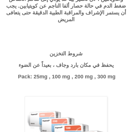
ضغط الدم في حالة حصار ألفا الناجم عن
كويتيابين
. يجب
أن يستمر الإشراف والمراقبة الطبية الدقيقة حتى يتعافى
المريض
شروط التخزين
يحفظ في مكان بارد وجاف ، بعيداً عن الضوء
Pack: 25mg , 100 mg , 200 mg , 300 mg