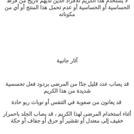
لا يستخدم هذا الكريم للأفراد الذين لديهم تاريخ من فرط
الحساسية أو الحساسية أو عدم تحمل هذا المنتج أو أي من
مكوناته
آثار جانبية
قد يصاب عدد قليل جدًا من المرضى بردود فعل تحسسية
شديدة من هذا الكريم
قد يعانون من صعوبة في التنفس أو نوبات ربو حادة
أثناء استخدام المرضى لهذا الكريم ، قد يصاب الجلد باحمرار
خفيف إلى معتدل أو تقشير أو حرق أو جفاف أو حكة