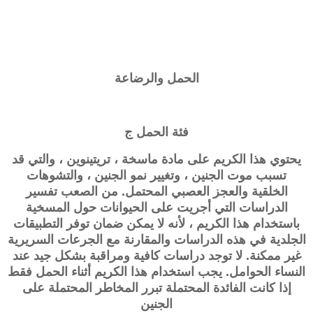
الحمل والرضاعة
فئة الحمل ج
يحتوي هذا الكريم على مادة ماسخة ، تريتينوين ، والتي قد
تسبب موت الجنين ، وتغيير نمو الجنين ، والتشوهات
الخلقية والعجز العصبي المحتمل. من الصعب تفسير
الدراسات التي أجريت على الحيوانات حول المسخية
باستخدام هذا الكريم ، لأنه لا يمكن ضمان توفر التطبيقات
الجلدية في هذه الدراسات والمقارنة مع الجرعات السريرية
غير ممكنة. لا توجد دراسات كافية ومراقبة بشكل جيد عند
النساء الحوامل. يجب استخدام هذا الكريم أثناء الحمل فقط
إذا كانت الفائدة المحتملة تبرر المخاطر المحتملة على
الجنين