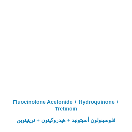
Fluocinolone Acetonide + Hydroquinone +
Tretinoin
فلوسينولون أسيتونيد + هيدروكينون + تريتينوين