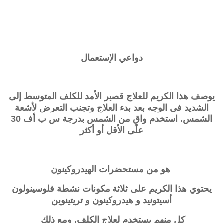
دواعي الإستعمال
يوصف هذا الكريم للعلاج قصير الأمد للكلف المتوسط ​​إلى
الشديد في الوجه بعد بدء العلاج وتجنب التعرض لأشعة
الشمس. استخدم واقٍ من الشمس بدرجة س ب أف 30
على الأقل أو أكثر
هو من مستحضرات الهيدروكينون
يحتوي هذا الكريم على ثلاثة مكونات نشطة
فلوسينولون
أسيتونيد و هيدروكينون و تريتينوين
كل منهم يستخدم لعلاج الكلف. ومع ذلك