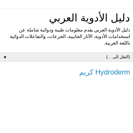
دليل الأدوية العربي
دليل الأدوية العربي يقدم معلومات طبية ودوائية شاملة عن
استخدامات الأدوية، الآثار الجانبية، الجرعات، والتفاعلات الدوائية
باللغة العربية.
▼
Hydroderm كريم