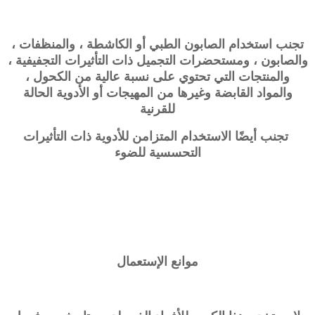
تجنب استخدام الصابون الطبي أو الكاشطة ، والمنظفات ،
والصابون ، ومستحضرات التجميل ذات التأثيرات التجفيفية ،
والمنتجات التي تحتوي على نسبة عالية من الكحول ،
والمواد القابضة وغيرها من المهيجات أو الأدوية الحالة
للقرنية
تجنب أيضًا الاستخدام المتزامن للأدوية ذات التأثيرات
التحسسية للضوء
موانع الإستعمال