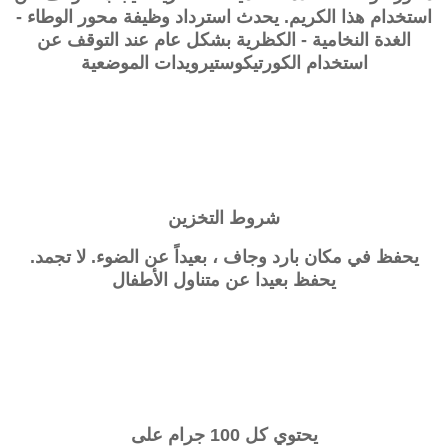
استخدام هذا الكريم. يحدث استرداد وظيفة محور
الوطاء -
الغدة النخامية - الكظرية
بشكل عام عند التوقف عن
استخدام الكورتيكوستيرويدات الموضعية
شروط التخزين
يحفظ في مكان بارد وجاف ، بعيداً عن الضوء. لا تجمد.
يحفظ بعيدا عن متناول الأطفال
يحتوي كل 100 جرام على