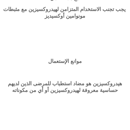
يجب تجنب الاستخدام المتزامن لهيدروكسيزين مع مثبطات
مونوامين أوكسيديز
موانع الإستعمال
هيدروكسيزين هو مضاد استطباب للمرضى الذين لديهم
حساسية معروفة لهيدروكسيزين أو أي من مكوناته