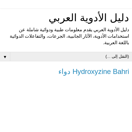
دليل الأدوية العربي
دليل الأدوية العربي يقدم معلومات طبية ودوائية شاملة عن
استخدامات الأدوية، الآثار الجانبية، الجرعات، والتفاعلات الدوائية
باللغة العربية.
▼
Hydroxyzine Bahri دواء