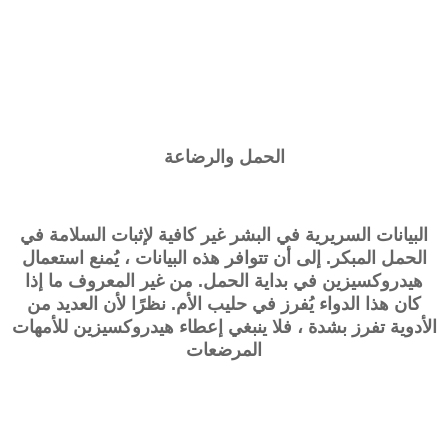
الحمل والرضاعة
البيانات السريرية في البشر غير كافية لإثبات السلامة في
الحمل المبكر. إلى أن تتوافر هذه البيانات ، يُمنع استعمال
هيدروكسيزين في بداية الحمل. من غير المعروف ما إذا
كان هذا الدواء يُفرز في حليب الأم. نظرًا لأن العديد من
الأدوية تفرز بشدة ، فلا ينبغي إعطاء
هيدروكسيزين
للأمهات
المرضعات