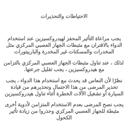
الاحتياطات والتحذيرات
يجب مراعاة التأثير المحفز لهيدروكسيزين عند استخدام
الدواء بالاقتران مع مثبطات الجهاز العصبي المركزي مثل
المخدرات والمسكنات غير المخدرة والباربيتورات
لذلك ، عند تناول مثبطات الجهاز العصبي المركزي بالتزامن
مع
هيدروكسيزين
، يجب تقليل جرعتها.
نظرًا لأن النعاس قد يحدث مع استخدام هذا الدواء ، يجب
تحذير المرضى من هذا الاحتمال وتحذيرهم من قيادة
السيارة أو تشغيل الآلات الخطرة أثناء تناول
هيدروكسيزين
يجب نصح المرضى بعدم الاستخدام المتزامن لأدوية أخرى
مثبطة للجهاز العصبي المركزي وحذروا من زيادة تأثير
الكحول