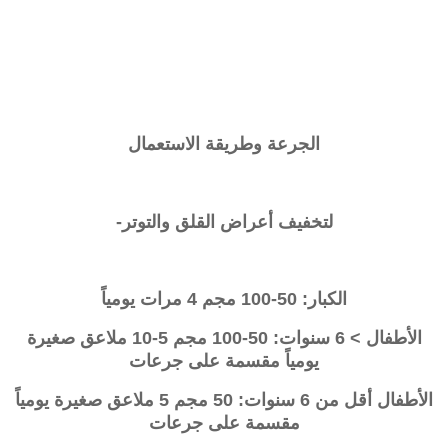
الجرعة وطريقة الاستعمال
لتخفيف أعراض القلق والتوتر-
الكبار: 50-100 مجم 4 مرات يومياً
الأطفال > 6 سنوات: 50-100 مجم 5-10 ملاعق صغيرة
يومياً مقسمة على جرعات
الأطفال أقل من 6 سنوات: 50 مجم 5 ملاعق صغيرة يومياً
مقسمة على جرعات