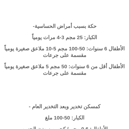
حكة بسبب أمراض الحساسية-
الكبار: 25 مجم 3-4 مرات يومياً
الأطفال 6 سنوات: 50-100 مجم 5-10 ملاعق صغيرة يومياً
مقسمة على جرعات
الأطفال أقل من 6 سنوات: 50 مجم 5 ملاعق صغيرة يومياً
مقسمة على جرعات
كمسكن تخدير وبعد التخدير العام -
الكبار: 50-100 ملغ