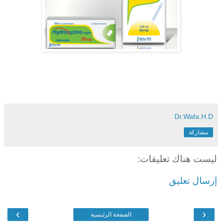
Dr.Wafa.H.D
مشاركة
ليست هناك تعليقات:
إرسال تعليق
›
‹
الصفحة الرئيسية