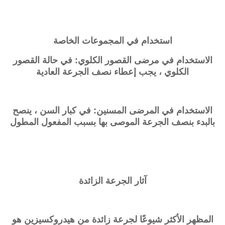
استخدام في المجموعات الخاصة
الاستخدام في مرضى القصور الكلوي: في حالة القصور
الكلوي ، يجب إعطاء نصف الجرعة العادية
الاستخدام في المرضى المسنين: في كبار السن ، ينصح
بالبدء بنصف الجرعة الموصى بها بسبب المفعول المطول
آثار الجرعة الزائدة
المظهر الأكثر شيوعًا لجرعة زائدة من هيدروكسيزين هو