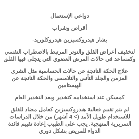
دواعي الإستعمال
أقراص وشراب
يشار هيدروكسيزين هيدروكلوريد-
لتخفيف أعراض القلق والتوتر المرتبط بالاضطراب النفسي
وكمساعد في حالات المرض العضوي التي يتجلى فيها القلق
علاج الحكة الناتجة عن حالات الحساسية مثل الشرى
المزمن والجلد التأتبي والتلامسي والحكة الناتجة عن
الهيستامين
كمسكن عند استخدامه كتخدير وبعد التخدير العام
لم يتم تقييم فعالية
هيدروكسيزين
كعامل مضاد للقلق
للاستخدام طويل الأمد (> 4 أشهر) من خلال الدراسات
السريرية المنهجية. يجب على الطبيب إعادة تقييم فائدة
الدواء للمريض بشكل دوري